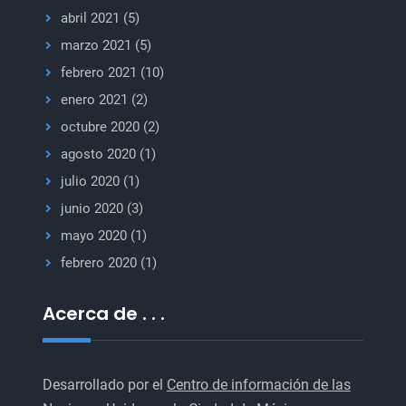
abril 2021
(5)
marzo 2021
(5)
febrero 2021
(10)
enero 2021
(2)
octubre 2020
(2)
agosto 2020
(1)
julio 2020
(1)
junio 2020
(3)
mayo 2020
(1)
febrero 2020
(1)
Acerca de . . .
Desarrollado por el
Centro de información de las