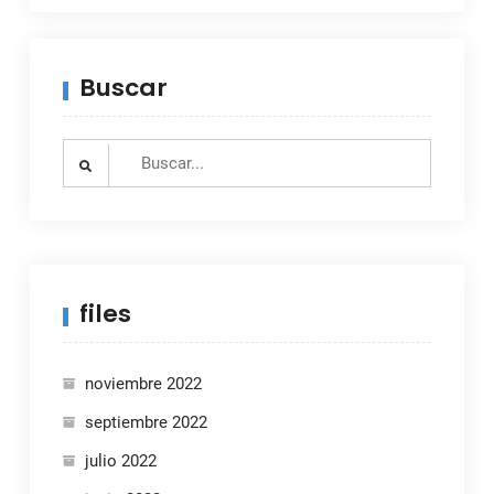
Buscar
Search
for:
files
noviembre 2022
septiembre 2022
julio 2022