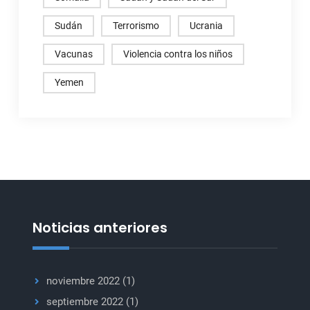
Sudán
Terrorismo
Ucrania
Vacunas
Violencia contra los niños
Yemen
Noticias anteriores
noviembre 2022
(1)
septiembre 2022
(1)