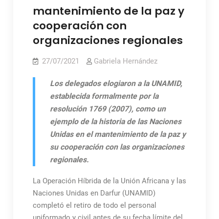
mantenimiento de la paz y
cooperación con
organizaciones regionales
27/07/2021
Gabriela Hernández
Los delegados elogiaron a la UNAMID,
establecida formalmente por la
resolución 1769 (2007), como un
ejemplo de la historia de las Naciones
Unidas en el mantenimiento de la paz y
su cooperación con las organizaciones
regionales.
La Operación Híbrida de la Unión Africana y las
Naciones Unidas en Darfur (UNAMID)
completó el retiro de todo el personal
uniformado y civil antes de su fecha límite del