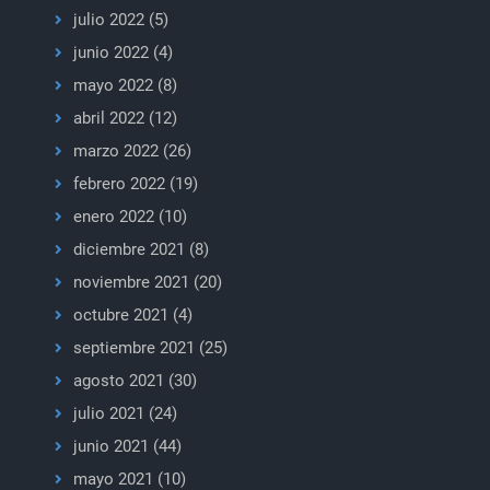
julio 2022
(5)
junio 2022
(4)
mayo 2022
(8)
abril 2022
(12)
marzo 2022
(26)
febrero 2022
(19)
enero 2022
(10)
diciembre 2021
(8)
noviembre 2021
(20)
octubre 2021
(4)
septiembre 2021
(25)
agosto 2021
(30)
julio 2021
(24)
junio 2021
(44)
mayo 2021
(10)