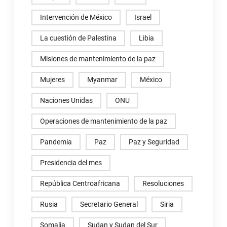
Intervención de México
Israel
La cuestión de Palestina
Libia
Misiones de mantenimiento de la paz
Mujeres
Myanmar
México
Naciones Unidas
ONU
Operaciones de mantenimiento de la paz
Pandemia
Paz
Paz y Seguridad
Presidencia del mes
República Centroafricana
Resoluciones
Rusia
Secretario General
Siria
Somalia
Sudan y Sudan del Sur