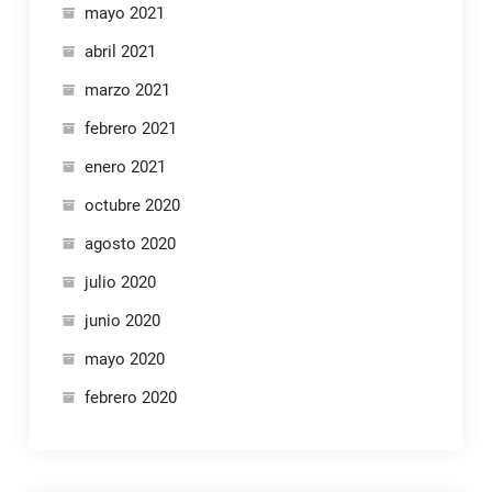
mayo 2021
abril 2021
marzo 2021
febrero 2021
enero 2021
octubre 2020
agosto 2020
julio 2020
junio 2020
mayo 2020
febrero 2020