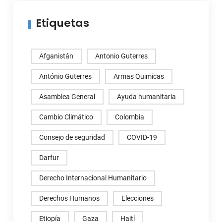
Etiquetas
Afganistán
Antonio Guterres
António Guterres
Armas Quimicas
Asamblea General
Ayuda humanitaria
Cambio Climático
Colombia
Consejo de seguridad
COVID-19
Darfur
Derecho Internacional Humanitario
Derechos Humanos
Elecciones
Etiopía
Gaza
Haití