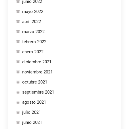
junio 2022
mayo 2022
abril 2022
marzo 2022
febrero 2022
enero 2022
diciembre 2021
noviembre 2021
octubre 2021
septiembre 2021
agosto 2021
julio 2021
junio 2021