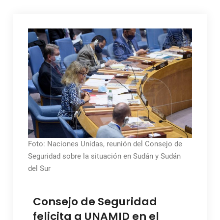
Foto: Naciones Unidas, reunión del Consejo de
Seguridad sobre la situación en Sudán y Sudán
del Sur
Consejo de Seguridad
felicita a UNAMID en el