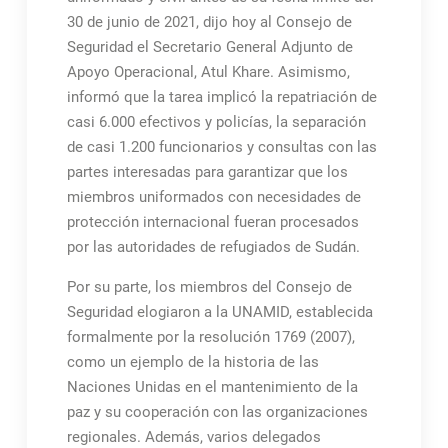
30 de junio de 2021, dijo hoy al Consejo de
Seguridad el Secretario General Adjunto de
Apoyo Operacional, Atul Khare. Asimismo,
informó que la tarea implicó la repatriación de
casi 6.000 efectivos y policías, la separación
de casi 1.200 funcionarios y consultas con las
partes interesadas para garantizar que los
miembros uniformados con necesidades de
protección internacional fueran procesados ​​
por las autoridades de refugiados de Sudán.
Por su parte, los miembros del Consejo de
Seguridad elogiaron a la UNAMID, establecida
formalmente por la resolución 1769 (2007),
como un ejemplo de la historia de las
Naciones Unidas en el mantenimiento de la
paz y su cooperación con las organizaciones
regionales. Además, varios delegados