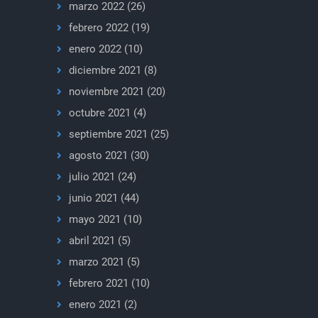
marzo 2022
(26)
febrero 2022
(19)
enero 2022
(10)
diciembre 2021
(8)
noviembre 2021
(20)
octubre 2021
(4)
septiembre 2021
(25)
agosto 2021
(30)
julio 2021
(24)
junio 2021
(44)
mayo 2021
(10)
abril 2021
(5)
marzo 2021
(5)
febrero 2021
(10)
enero 2021
(2)