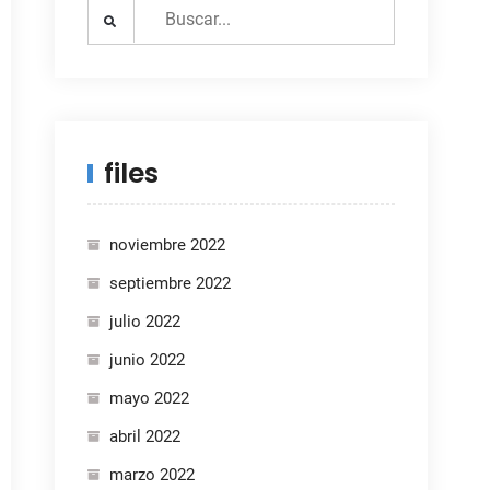
Search
for:
files
noviembre 2022
septiembre 2022
julio 2022
junio 2022
mayo 2022
abril 2022
marzo 2022