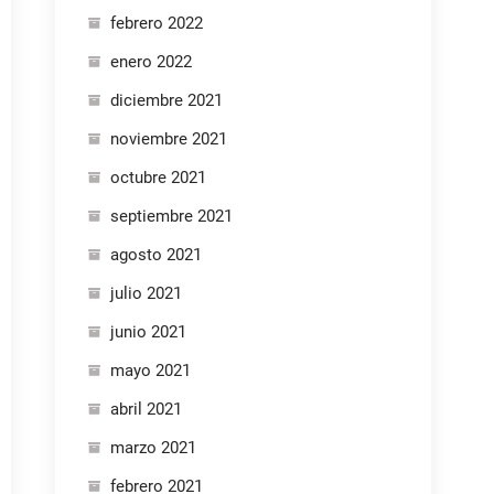
febrero 2022
enero 2022
diciembre 2021
noviembre 2021
octubre 2021
septiembre 2021
agosto 2021
julio 2021
junio 2021
mayo 2021
abril 2021
marzo 2021
febrero 2021