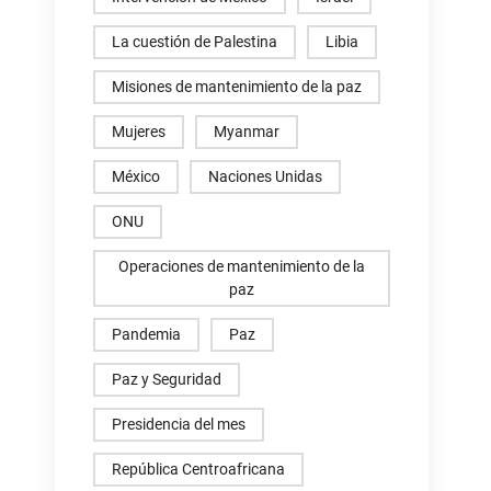
La cuestión de Palestina
Libia
Misiones de mantenimiento de la paz
Mujeres
Myanmar
México
Naciones Unidas
ONU
Operaciones de mantenimiento de la
paz
Pandemia
Paz
Paz y Seguridad
Presidencia del mes
República Centroafricana