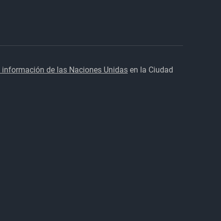
 información de las Naciones Unidas
en la Ciudad