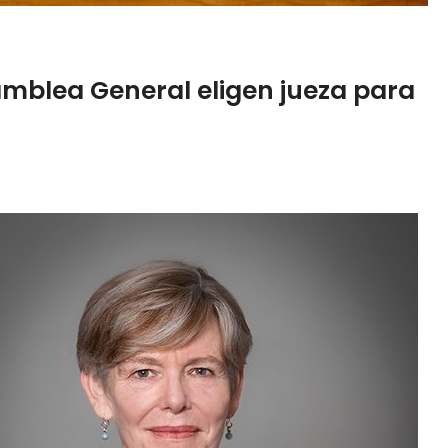
mblea General eligen jueza para