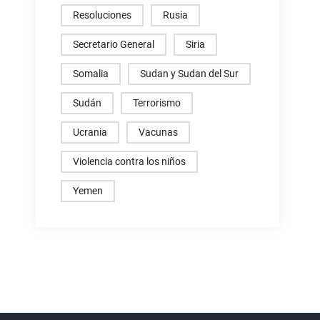
Resoluciones
Rusia
Secretario General
Siria
Somalia
Sudan y Sudan del Sur
Sudán
Terrorismo
Ucrania
Vacunas
Violencia contra los niños
Yemen