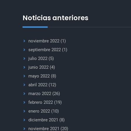
Noticias anteriores
noviembre 2022
(1)
septiembre 2022
(1)
julio 2022
(5)
junio 2022
(4)
mayo 2022
(8)
abril 2022
(12)
marzo 2022
(26)
febrero 2022
(19)
enero 2022
(10)
diciembre 2021
(8)
noviembre 2021
(20)