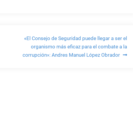
«El Consejo de Seguridad puede llegar a ser el
organismo más eficaz para el combate a la
corrupción»: Andres Manuel López Obrador