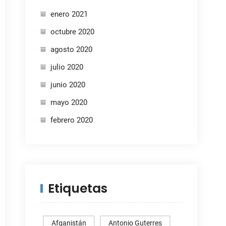
enero 2021
octubre 2020
agosto 2020
julio 2020
junio 2020
mayo 2020
febrero 2020
Etiquetas
Afganistán
Antonio Guterres