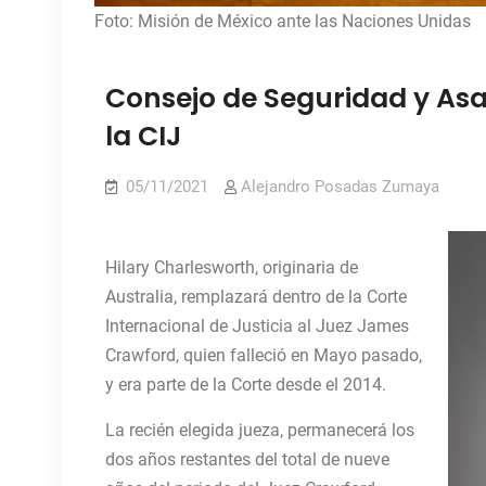
Foto: Misión de México ante las Naciones Unidas
Consejo de Seguridad y Asa
la CIJ
05/11/2021
Alejandro Posadas Zumaya
Hilary Charlesworth, originaria de
Australia, remplazará dentro de la Corte
Internacional de Justicia al Juez James
Crawford, quien falleció en Mayo pasado,
y era parte de la Corte desde el 2014.
La recién elegida jueza, permanecerá los
dos años restantes del total de nueve