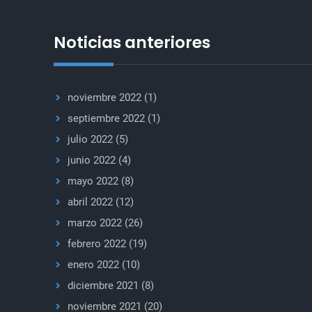
Noticias anteriores
noviembre 2022
(1)
septiembre 2022
(1)
julio 2022
(5)
junio 2022
(4)
mayo 2022
(8)
abril 2022
(12)
marzo 2022
(26)
febrero 2022
(19)
enero 2022
(10)
diciembre 2021
(8)
noviembre 2021
(20)