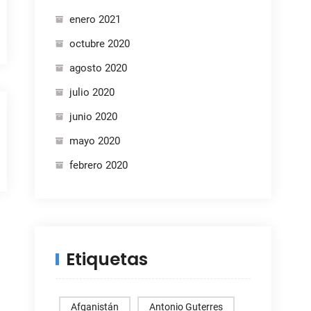
enero 2021
octubre 2020
agosto 2020
julio 2020
junio 2020
mayo 2020
febrero 2020
Etiquetas
Afganistán
Antonio Guterres