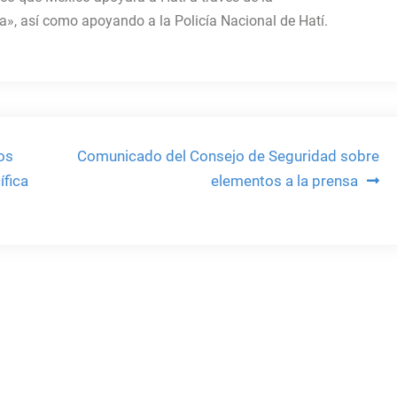
, así como apoyando a la Policía Nacional de Hatí.
os
Comunicado del Consejo de Seguridad sobre
ífica
elementos a la prensa