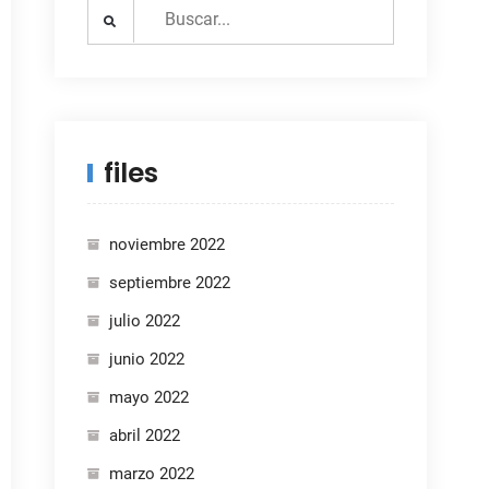
Search
for:
files
noviembre 2022
septiembre 2022
julio 2022
junio 2022
mayo 2022
abril 2022
marzo 2022