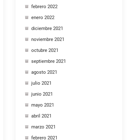
febrero 2022
enero 2022
diciembre 2021
noviembre 2021
octubre 2021
septiembre 2021
agosto 2021
julio 2021
junio 2021
mayo 2021
abril 2021
marzo 2021
febrero 2021