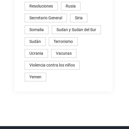
Resoluciones
Rusia
Secretario General
Siria
Somalia
Sudan y Sudan del Sur
Sudán
Terrorismo
Ucrania
Vacunas
Violencia contra los niños
Yemen