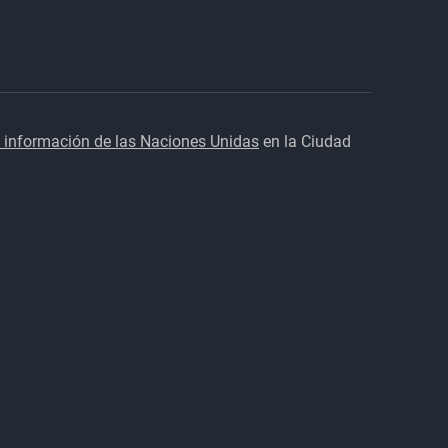
 información de las Naciones Unidas
en la Ciudad