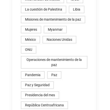
La cuestión de Palestina
Libia
Misiones de mantenimiento de la paz
Mujeres
Myanmar
México
Naciones Unidas
ONU
Operaciones de mantenimiento de la
paz
Pandemia
Paz
Paz y Seguridad
Presidencia del mes
República Centroafricana