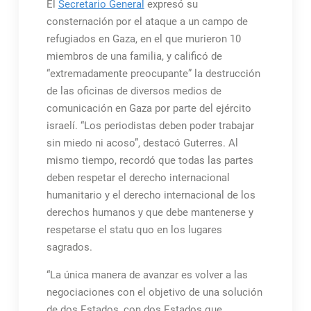
El
Secretario General
expresó su
consternación por el ataque a un campo de
refugiados en Gaza, en el que murieron 10
miembros de una familia, y calificó de
“extremadamente preocupante” la destrucción
de las oficinas de diversos medios de
comunicación en Gaza por parte del ejército
israelí. “Los periodistas deben poder trabajar
sin miedo ni acoso”, destacó Guterres. Al
mismo tiempo, recordó que todas las partes
deben respetar el derecho internacional
humanitario y el derecho internacional de los
derechos humanos y que debe mantenerse y
respetarse el statu quo en los lugares
sagrados.
“La única manera de avanzar es volver a las
negociaciones con el objetivo de una solución
de dos Estados, con dos Estados que