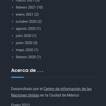
marzo 2021
(5)
febrero 2021
(10)
enero 2021
(2)
octubre 2020
(2)
agosto 2020
(1)
julio 2020
(1)
junio 2020
(3)
mayo 2020
(1)
febrero 2020
(1)
Acerca de . . .
Desarrollado por el
Centro de información de las
Naciones Unidas
en la Ciudad de México
Enero 2021