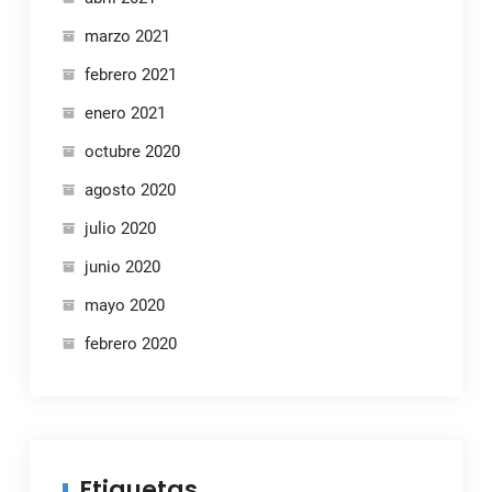
marzo 2021
febrero 2021
enero 2021
octubre 2020
agosto 2020
julio 2020
junio 2020
mayo 2020
febrero 2020
Etiquetas