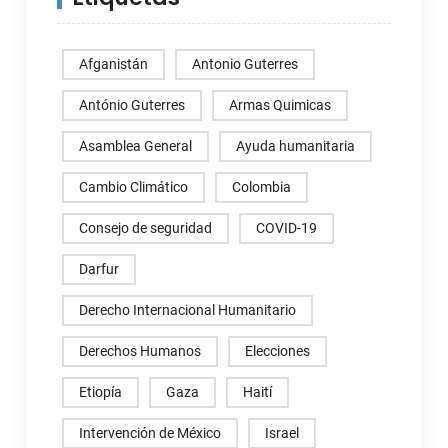
Afganistán
Antonio Guterres
António Guterres
Armas Quimicas
Asamblea General
Ayuda humanitaria
Cambio Climático
Colombia
Consejo de seguridad
COVID-19
Darfur
Derecho Internacional Humanitario
Derechos Humanos
Elecciones
Etiopía
Gaza
Haití
Intervención de México
Israel