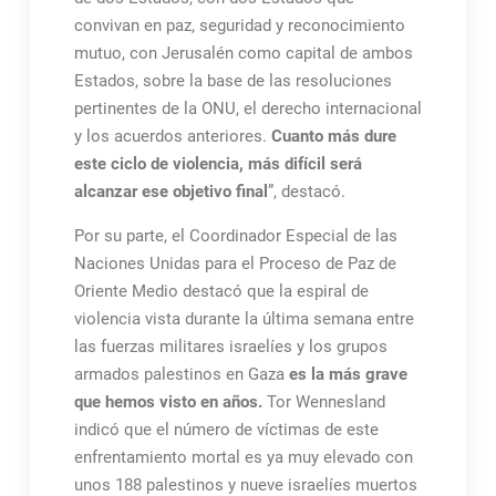
convivan en paz, seguridad y reconocimiento
mutuo, con Jerusalén como capital de ambos
Estados, sobre la base de las resoluciones
pertinentes de la ONU, el derecho internacional
y los acuerdos anteriores.
Cuanto más dure
este ciclo de violencia, más difícil será
alcanzar ese objetivo final
”, destacó.
Por su parte, el Coordinador Especial de las
Naciones Unidas para el Proceso de Paz de
Oriente Medio destacó que la espiral de
violencia vista durante la última semana entre
las fuerzas militares israelíes y los grupos
armados palestinos en Gaza
es la más grave
que hemos visto en años.
Tor Wennesland
indicó que el número de víctimas de este
enfrentamiento mortal es ya muy elevado con
unos 188 palestinos y nueve israelíes muertos