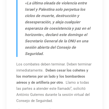
«La última oleada de violencia entre
Israel y Palestina solo perpetua los
ciclos de muerte, destrucción y
desesperación, y aleja cualquier
esperanza de coexistencia y paz en el
horizonte», declaró este domingo el
Secretario General de la ONU en una
sesión abierta del Consejo de
Seguridad.
Los combates deben terminar. Deben terminar
inmediatamente.
Deben cesar los cohetes y
los morteros por un lado y los bombardeos
aéreos y de artillería por otro
. Llamo a todas
las partes a atender este llamado”, solicitó
António Guterres durante la sesión virtual del
Consejo de Seguirdad.