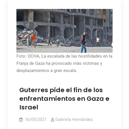
Foto: OCHA, La escalada de las hostilidades en la
Franja de Gaza ha provocado más víctimas y
desplazamientos a gran escala.
Guterres pide el fin de los
enfrentamientos en Gaza e
Israel
16/05/2021
Gabriela Hernández