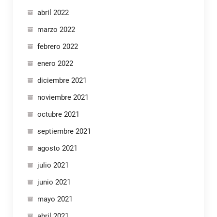
abril 2022
marzo 2022
febrero 2022
enero 2022
diciembre 2021
noviembre 2021
octubre 2021
septiembre 2021
agosto 2021
julio 2021
junio 2021
mayo 2021
abril 2021