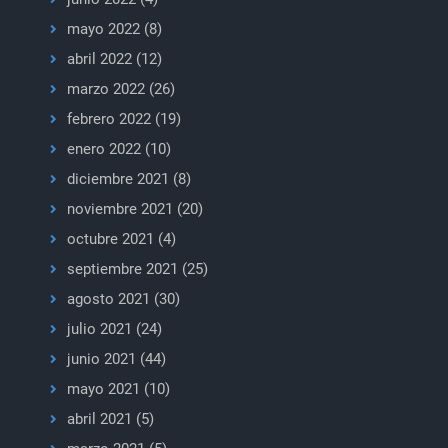
mayo 2022
(8)
abril 2022
(12)
marzo 2022
(26)
febrero 2022
(19)
enero 2022
(10)
diciembre 2021
(8)
noviembre 2021
(20)
octubre 2021
(4)
septiembre 2021
(25)
agosto 2021
(30)
julio 2021
(24)
junio 2021
(44)
mayo 2021
(10)
abril 2021
(5)