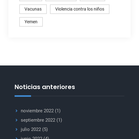
Vacunas
Violencia contra los niños
Yemen
Noticias anteriores
noviembre 2022
(1)
septiembre 2022
(1)
julio 2022
(5)
junio 2022
(4)