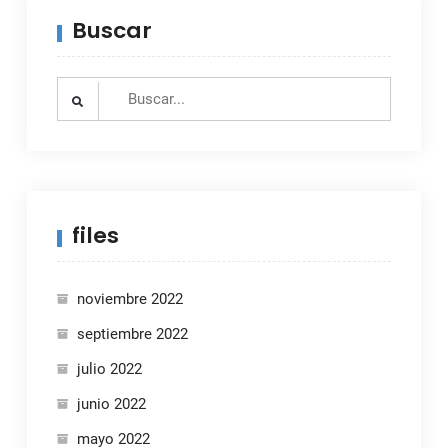
Buscar
Search
for:
files
noviembre 2022
septiembre 2022
julio 2022
junio 2022
mayo 2022