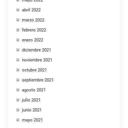
abril 2022
marzo 2022
febrero 2022
enero 2022
diciembre 2021
noviembre 2021
octubre 2021
septiembre 2021
agosto 2021
julio 2021
junio 2021
mayo 2021