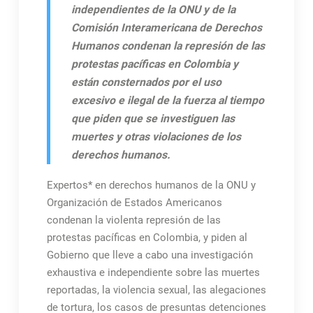
independientes de la ONU y de la
Comisión Interamericana de Derechos
Humanos condenan la represión de las
protestas pacíficas en Colombia y
están consternados por el uso
excesivo e ilegal de la fuerza al tiempo
que piden que se investiguen las
muertes y otras violaciones de los
derechos humanos.
Expertos* en derechos humanos de la ONU y
Organización de Estados Americanos
condenan la violenta represión de las
protestas pacíficas en Colombia, y piden al
Gobierno que lleve a cabo una investigación
exhaustiva e independiente sobre las muertes
reportadas, la violencia sexual, las alegaciones
de tortura, los casos de presuntas detenciones