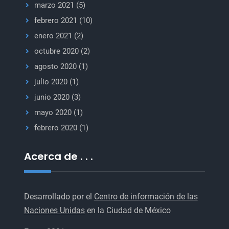
marzo 2021
(5)
febrero 2021
(10)
enero 2021
(2)
octubre 2020
(2)
agosto 2020
(1)
julio 2020
(1)
junio 2020
(3)
mayo 2020
(1)
febrero 2020
(1)
Acerca de . . .
Desarrollado por el
Centro de información de las
Naciones Unidas
en la Ciudad de México