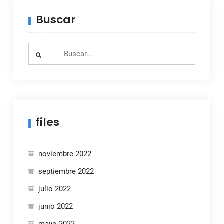
Buscar
Search
for:
files
noviembre 2022
septiembre 2022
julio 2022
junio 2022
mayo 2022