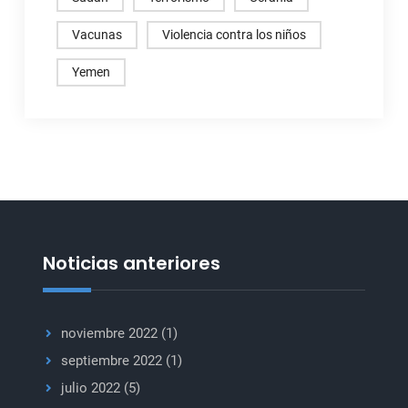
Vacunas
Violencia contra los niños
Yemen
Noticias anteriores
noviembre 2022
(1)
septiembre 2022
(1)
julio 2022
(5)