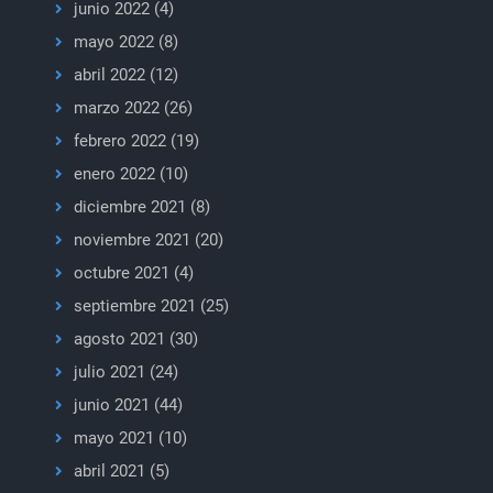
junio 2022
(4)
mayo 2022
(8)
abril 2022
(12)
marzo 2022
(26)
febrero 2022
(19)
enero 2022
(10)
diciembre 2021
(8)
noviembre 2021
(20)
octubre 2021
(4)
septiembre 2021
(25)
agosto 2021
(30)
julio 2021
(24)
junio 2021
(44)
mayo 2021
(10)
abril 2021
(5)