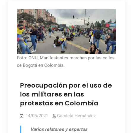
Foto: ONU, Manifestantes marchan por las calles
de Bogotá en Colombia.
Preocupación por el uso de
los militares en las
protestas en Colombia
14/05/2021
Gabriela Hernández
Varios relatores y expertos