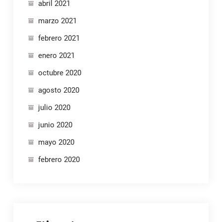
abril 2021
marzo 2021
febrero 2021
enero 2021
octubre 2020
agosto 2020
julio 2020
junio 2020
mayo 2020
febrero 2020