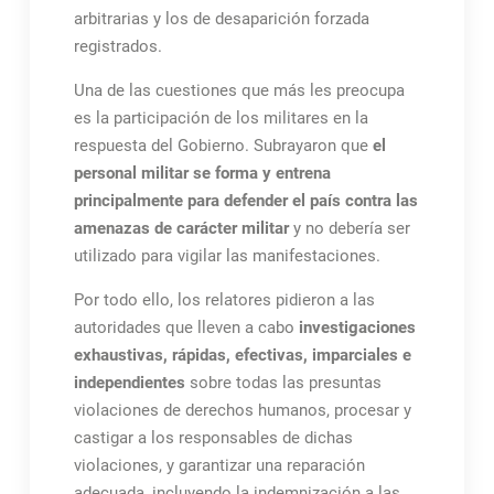
arbitrarias y los de desaparición forzada
registrados.
Una de las cuestiones que más les preocupa
es la participación de los militares en la
respuesta del Gobierno. Subrayaron que
el
personal militar se forma y entrena
principalmente para defender el país contra las
amenazas de carácter militar
y no debería ser
utilizado para vigilar las manifestaciones.
Por todo ello, los relatores pidieron a las
autoridades que lleven a cabo
investigaciones
exhaustivas, rápidas, efectivas, imparciales e
independientes
sobre todas las presuntas
violaciones de derechos humanos, procesar y
castigar a los responsables de dichas
violaciones, y garantizar una reparación
adecuada, incluyendo la indemnización a las