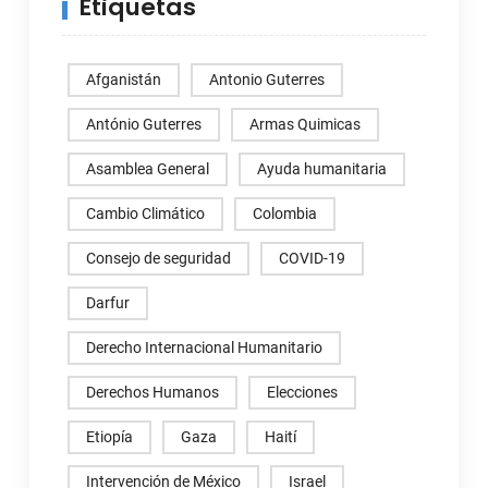
Etiquetas
Afganistán
Antonio Guterres
António Guterres
Armas Quimicas
Asamblea General
Ayuda humanitaria
Cambio Climático
Colombia
Consejo de seguridad
COVID-19
Darfur
Derecho Internacional Humanitario
Derechos Humanos
Elecciones
Etiopía
Gaza
Haití
Intervención de México
Israel