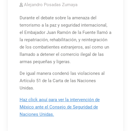
Alejandro Posadas Zumaya
Durante el debate sobre la amenaza del
terrorismo a la paz y seguridad internacional,
el Embajador Juan Ramón de la Fuente llamó a
la repatriación, rehabilitación, y reintegración
de los combatientes extranjeros, así como un
llamado a detener el comercio ilegal de las
armas pequeñas y ligeras.
De igual manera condenó las violaciones al
Artículo 51 de la Carta de las Naciones
Unidas.
Haz click aquí para ver la intervención de
México ante el Consejo de Seguridad de
Naciones Unidas.