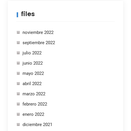
files
noviembre 2022
septiembre 2022
julio 2022
junio 2022
mayo 2022
abril 2022
marzo 2022
febrero 2022
enero 2022
diciembre 2021