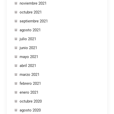
noviembre 2021
octubre 2021
septiembre 2021
agosto 2021
julio 2021
junio 2021
mayo 2021
abril 2021
marzo 2021
febrero 2021
enero 2021
octubre 2020
agosto 2020