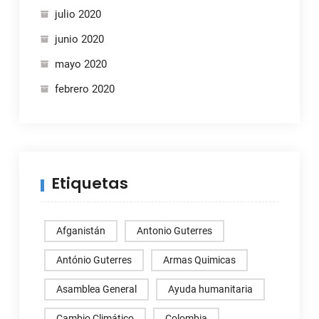
julio 2020
junio 2020
mayo 2020
febrero 2020
Etiquetas
Afganistán
Antonio Guterres
António Guterres
Armas Quimicas
Asamblea General
Ayuda humanitaria
Cambio Climático
Colombia