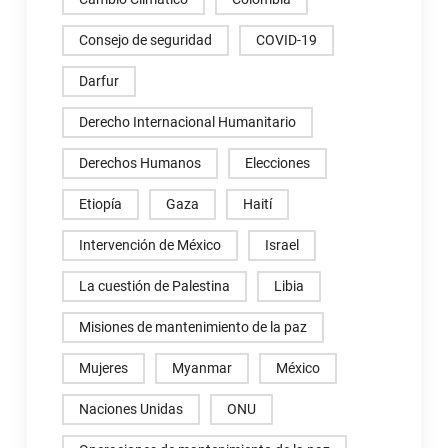
Consejo de seguridad
COVID-19
Darfur
Derecho Internacional Humanitario
Derechos Humanos
Elecciones
Etiopía
Gaza
Haití
Intervención de México
Israel
La cuestión de Palestina
Libia
Misiones de mantenimiento de la paz
Mujeres
Myanmar
México
Naciones Unidas
ONU