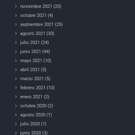
noviembre 2021
(20)
octubre 2021
(4)
septiembre 2021
(25)
agosto 2021
(30)
julio 2021
(24)
junio 2021
(44)
mayo 2021
(10)
abril 2021
(5)
marzo 2021
(5)
febrero 2021
(10)
enero 2021
(2)
octubre 2020
(2)
agosto 2020
(1)
julio 2020
(1)
junio 2020
(3)