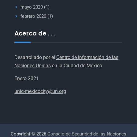
mayo 2020
(1)
febrero 2020
(1)
Acerca de . . .
Desarrollado por el
Centro de información de las
Naciones Unidas
en la Ciudad de México
Enero 2021
unic-mexicocity@un.org
Copyright © 2026
Consejo de Seguridad de las Naciones