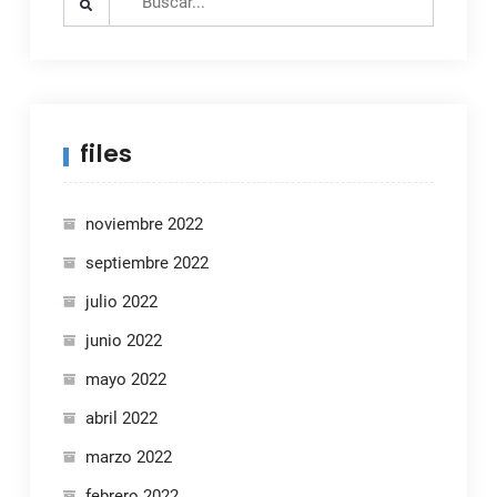
for:
files
noviembre 2022
septiembre 2022
julio 2022
junio 2022
mayo 2022
abril 2022
marzo 2022
febrero 2022