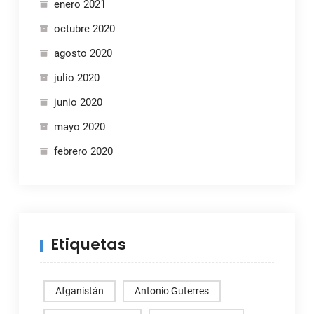
enero 2021
octubre 2020
agosto 2020
julio 2020
junio 2020
mayo 2020
febrero 2020
Etiquetas
Afganistán
Antonio Guterres