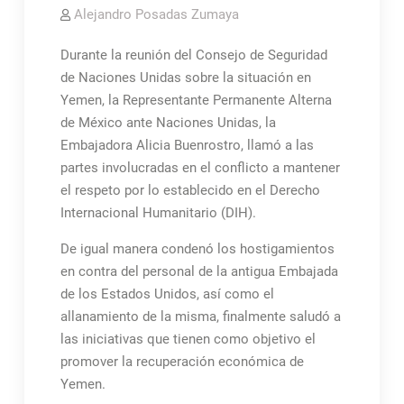
Alejandro Posadas Zumaya
Durante la reunión del Consejo de Seguridad
de Naciones Unidas sobre la situación en
Yemen, la Representante Permanente Alterna
de México ante Naciones Unidas, la
Embajadora Alicia Buenrostro, llamó a las
partes involucradas en el conflicto a mantener
el respeto por lo establecido en el Derecho
Internacional Humanitario (DIH).
De igual manera condenó los hostigamientos
en contra del personal de la antigua Embajada
de los Estados Unidos, así como el
allanamiento de la misma, finalmente saludó a
las iniciativas que tienen como objetivo el
promover la recuperación económica de
Yemen.