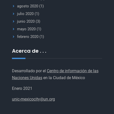
agosto 2020
(1)
julio 2020
(1)
junio 2020
(3)
mayo 2020
(1)
febrero 2020
(1)
Acerca de . . .
Desarrollado por el
Centro de información de las
Naciones Unidas
en la Ciudad de México
Enero 2021
unic-mexicocity@un.org