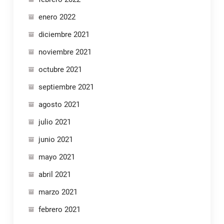
enero 2022
diciembre 2021
noviembre 2021
octubre 2021
septiembre 2021
agosto 2021
julio 2021
junio 2021
mayo 2021
abril 2021
marzo 2021
febrero 2021