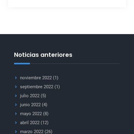
Noticias anteriores
noviembre 2022
(1)
septiembre 2022
(1)
julio 2022
(5)
junio 2022
(4)
mayo 2022
(8)
abril 2022
(12)
marzo 2022
(26)