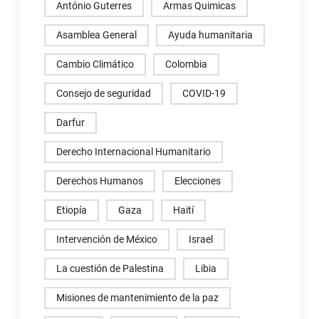
António Guterres
Armas Quimicas
Asamblea General
Ayuda humanitaria
Cambio Climático
Colombia
Consejo de seguridad
COVID-19
Darfur
Derecho Internacional Humanitario
Derechos Humanos
Elecciones
Etiopía
Gaza
Haití
Intervención de México
Israel
La cuestión de Palestina
Libia
Misiones de mantenimiento de la paz