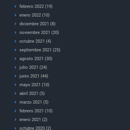
febrero 2022
(19)
enero 2022
(10)
diciembre 2021
(8)
noviembre 2021
(20)
octubre 2021
(4)
septiembre 2021
(25)
agosto 2021
(30)
julio 2021
(24)
junio 2021
(44)
mayo 2021
(10)
abril 2021
(5)
marzo 2021
(5)
febrero 2021
(10)
enero 2021
(2)
octubre 2020
(2)