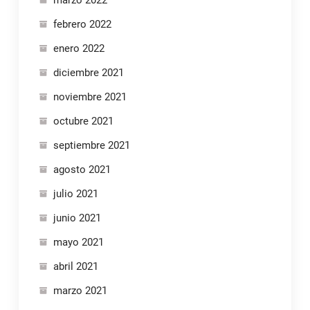
febrero 2022
enero 2022
diciembre 2021
noviembre 2021
octubre 2021
septiembre 2021
agosto 2021
julio 2021
junio 2021
mayo 2021
abril 2021
marzo 2021