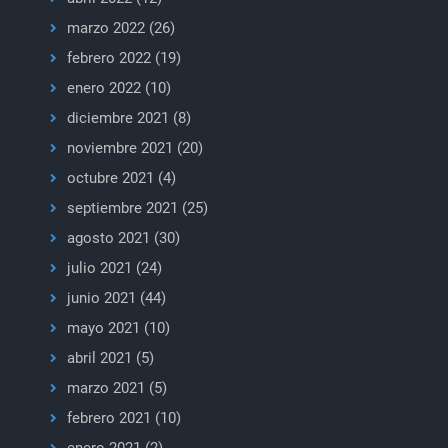
marzo 2022
(26)
febrero 2022
(19)
enero 2022
(10)
diciembre 2021
(8)
noviembre 2021
(20)
octubre 2021
(4)
septiembre 2021
(25)
agosto 2021
(30)
julio 2021
(24)
junio 2021
(44)
mayo 2021
(10)
abril 2021
(5)
marzo 2021
(5)
febrero 2021
(10)
enero 2021
(2)