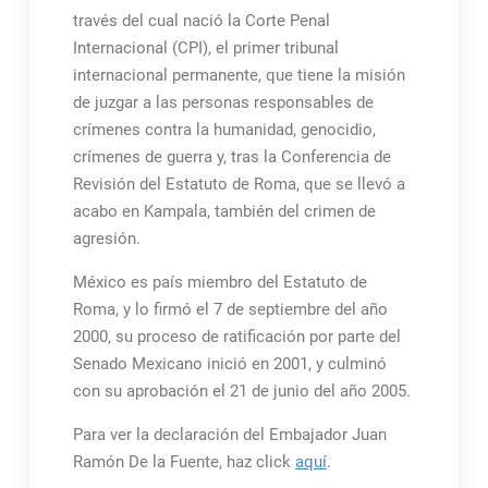
través del cual nació la Corte Penal
Internacional (CPI), el primer tribunal
internacional permanente, que tiene la misión
de juzgar a las personas responsables de
crímenes contra la humanidad, genocidio,
crímenes de guerra y, tras la Conferencia de
Revisión del Estatuto de Roma, que se llevó a
acabo en Kampala, también del crimen de
agresión.
México es país miembro del Estatuto de
Roma, y lo firmó el 7 de septiembre del año
2000, su proceso de ratificación por parte del
Senado Mexicano inició en 2001, y culminó
con su aprobación el 21 de junio del año 2005.
Para ver la declaración del Embajador Juan
Ramón De la Fuente, haz click
aquí
.