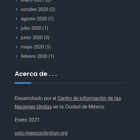
octubre 2020
(2)
agosto 2020
(1)
julio 2020
(1)
junio 2020
(3)
mayo 2020
(1)
febrero 2020
(1)
Acerca de . . .
Desarrollado por el
Centro de información de las
Naciones Unidas
en la Ciudad de México
Enero 2021
unic-mexicocity@un.org