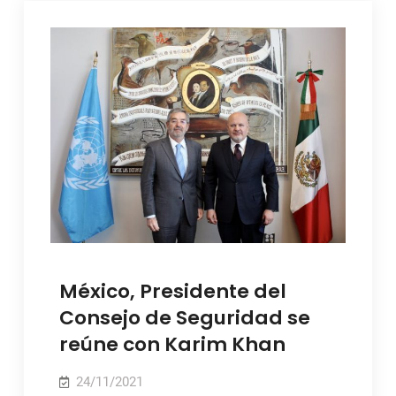
México, Presidente del
Consejo de Seguridad se
reúne con Karim Khan
24/11/2021