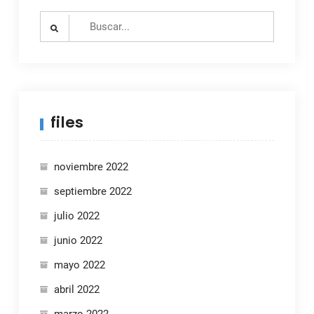
Search
for:
files
noviembre 2022
septiembre 2022
julio 2022
junio 2022
mayo 2022
abril 2022
marzo 2022