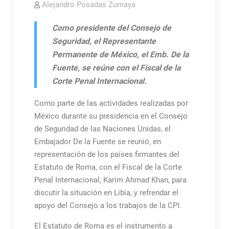
Alejandro Posadas Zumaya
Como presidente del Consejo de
Seguridad, el Representante
Permanente de México, el Emb. De la
Fuente, se reúne con el Fiscal de la
Corte Penal Internacional.
Como parte de las actividades realizadas por
México durante su presidencia en el Consejo
de Seguridad de las Naciones Unidas, el
Embajador De la Fuente se reunió, en
representación de los países firmantes del
Estatuto de Roma, con el Fiscal de la Corte
Penal Internacional, Karim Ahmad Khan, para
discutir la situación en Libia, y refrendar el
apoyo del Consejo a los trabajos de la CPI.
El Estatuto de Roma es el instrumento a