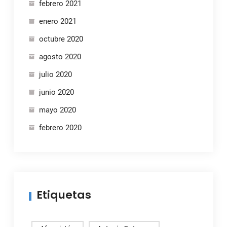
febrero 2021
enero 2021
octubre 2020
agosto 2020
julio 2020
junio 2020
mayo 2020
febrero 2020
Etiquetas