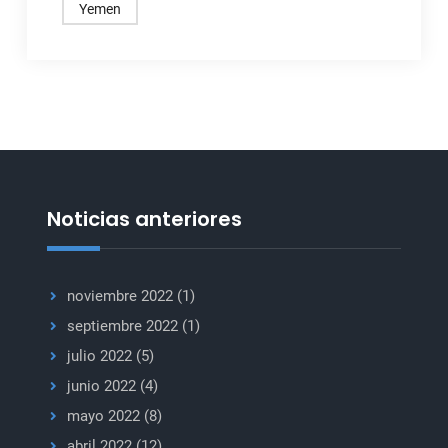
Yemen
Noticias anteriores
noviembre 2022
(1)
septiembre 2022
(1)
julio 2022
(5)
junio 2022
(4)
mayo 2022
(8)
abril 2022
(12)