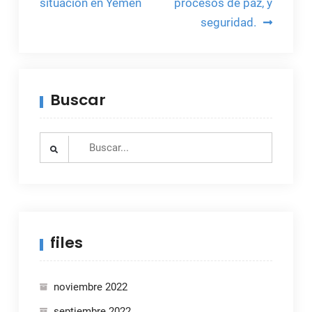
situación en Yemen
procesos de paz, y
seguridad.
Buscar
Search
for:
files
noviembre 2022
septiembre 2022