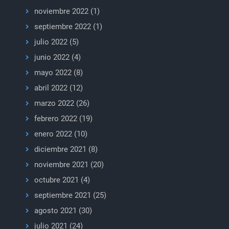
noviembre 2022
(1)
septiembre 2022
(1)
julio 2022
(5)
junio 2022
(4)
mayo 2022
(8)
abril 2022
(12)
marzo 2022
(26)
febrero 2022
(19)
enero 2022
(10)
diciembre 2021
(8)
noviembre 2021
(20)
octubre 2021
(4)
septiembre 2021
(25)
agosto 2021
(30)
julio 2021
(24)