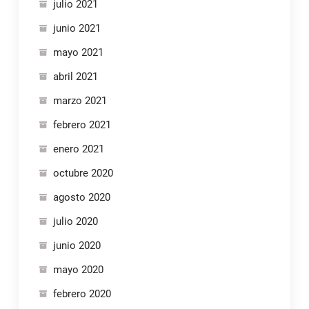
julio 2021
junio 2021
mayo 2021
abril 2021
marzo 2021
febrero 2021
enero 2021
octubre 2020
agosto 2020
julio 2020
junio 2020
mayo 2020
febrero 2020