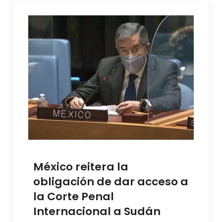
México reitera la
obligación de dar acceso a
la Corte Penal
Internacional a Sudán