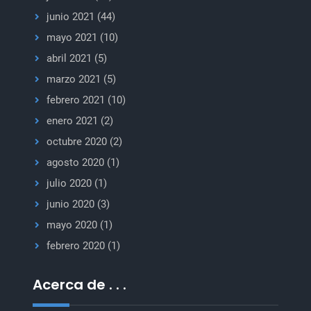
junio 2021
(44)
mayo 2021
(10)
abril 2021
(5)
marzo 2021
(5)
febrero 2021
(10)
enero 2021
(2)
octubre 2020
(2)
agosto 2020
(1)
julio 2020
(1)
junio 2020
(3)
mayo 2020
(1)
febrero 2020
(1)
Acerca de . . .