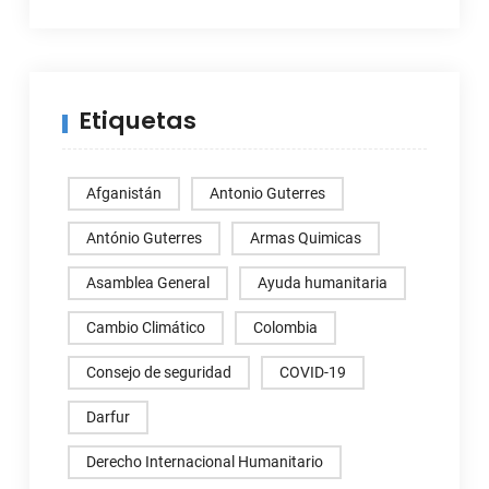
Etiquetas
Afganistán
Antonio Guterres
António Guterres
Armas Quimicas
Asamblea General
Ayuda humanitaria
Cambio Climático
Colombia
Consejo de seguridad
COVID-19
Darfur
Derecho Internacional Humanitario