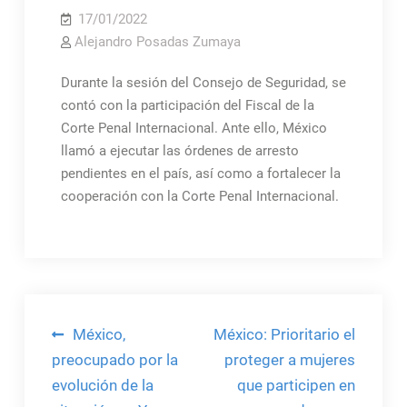
17/01/2022
Alejandro Posadas Zumaya
Durante la sesión del Consejo de Seguridad, se
contó con la participación del Fiscal de la
Corte Penal Internacional. Ante ello, México
llamó a ejecutar las órdenes de arresto
pendientes en el país, así como a fortalecer la
cooperación con la Corte Penal Internacional.
Navegación
México,
México: Prioritario el
de
preocupado por la
proteger a mujeres
evolución de la
que participen en
entradas