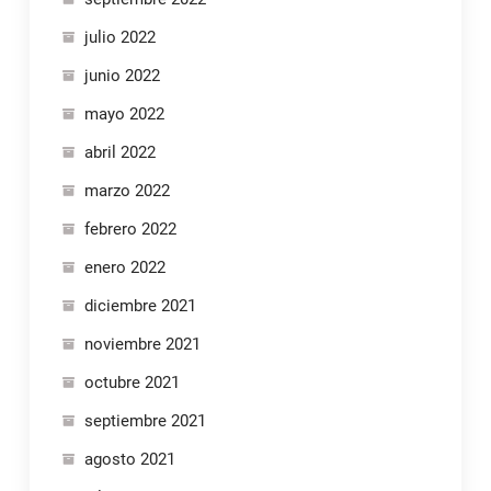
julio 2022
junio 2022
mayo 2022
abril 2022
marzo 2022
febrero 2022
enero 2022
diciembre 2021
noviembre 2021
octubre 2021
septiembre 2021
agosto 2021