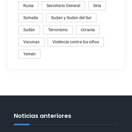
Rusia
Secretario General
Siria
Somalia
Sudan y Sudan del Sur
Sudán
Terrorismo
Ucrania
Vacunas
Violencia contra los niños
Yemen
Noticias anteriores