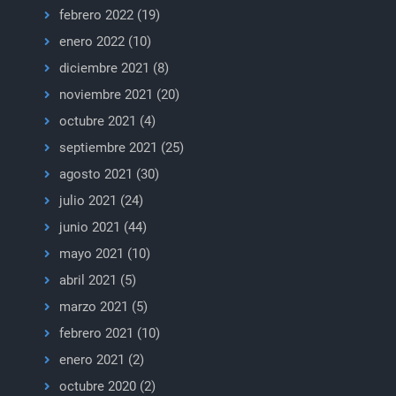
febrero 2022
(19)
enero 2022
(10)
diciembre 2021
(8)
noviembre 2021
(20)
octubre 2021
(4)
septiembre 2021
(25)
agosto 2021
(30)
julio 2021
(24)
junio 2021
(44)
mayo 2021
(10)
abril 2021
(5)
marzo 2021
(5)
febrero 2021
(10)
enero 2021
(2)
octubre 2020
(2)