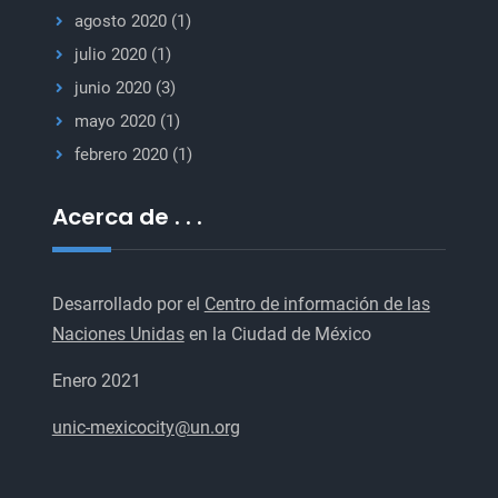
agosto 2020
(1)
julio 2020
(1)
junio 2020
(3)
mayo 2020
(1)
febrero 2020
(1)
Acerca de . . .
Desarrollado por el
Centro de información de las
Naciones Unidas
en la Ciudad de México
Enero 2021
unic-mexicocity@un.org