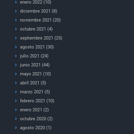
enero 2022
(10)
diciembre 2021
(8)
noviembre 2021
(20)
octubre 2021
(4)
septiembre 2021
(25)
agosto 2021
(30)
julio 2021
(24)
junio 2021
(44)
mayo 2021
(10)
abril 2021
(5)
marzo 2021
(5)
febrero 2021
(10)
enero 2021
(2)
octubre 2020
(2)
agosto 2020
(1)