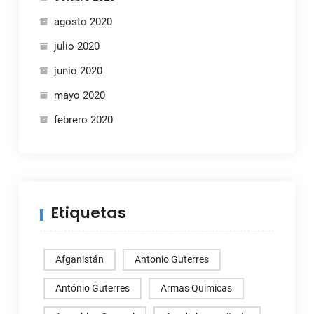
agosto 2020
julio 2020
junio 2020
mayo 2020
febrero 2020
Etiquetas
Afganistán
Antonio Guterres
António Guterres
Armas Quimicas