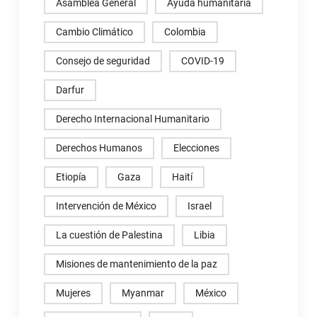
Asamblea General
Ayuda humanitaria
Cambio Climático
Colombia
Consejo de seguridad
COVID-19
Darfur
Derecho Internacional Humanitario
Derechos Humanos
Elecciones
Etiopía
Gaza
Haití
Intervención de México
Israel
La cuestión de Palestina
Libia
Misiones de mantenimiento de la paz
Mujeres
Myanmar
México