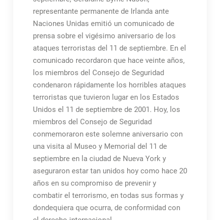
representante permanente de Irlanda ante
Naciones Unidas emitió un comunicado de
prensa sobre el vigésimo aniversario de los
ataques terroristas del 11 de septiembre. En el
comunicado recordaron que hace veinte años,
los miembros del Consejo de Seguridad
condenaron rápidamente los horribles ataques
terroristas que tuvieron lugar en los Estados
Unidos el 11 de septiembre de 2001. Hoy, los
miembros del Consejo de Seguridad
conmemoraron este solemne aniversario con
una visita al Museo y Memorial del 11 de
septiembre en la ciudad de Nueva York y
aseguraron estar tan unidos hoy como hace 20
años en su compromiso de prevenir y
combatir el terrorismo, en todas sus formas y
dondequiera que ocurra, de conformidad con