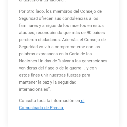
el derecho internacional.
Por otro lado, los miembros del Consejo de
Seguridad ofrecen sus condolencias a los
familiares y amigos de los muertos en estos
ataques, reconociendo que más de 90 países
perdieron ciudadanos. Además, el Consejo de
Seguridad volvió a comprometerse con las
palabras expresadas en la Carta de las
Naciones Unidas de “salvar a las generaciones
venideras del flagelo de la guerra … y con
estos fines unir nuestras fuerzas para
mantener la paz y la seguridad
internacionales”.
Consulta toda la información en
el
Comunicado de Prensa