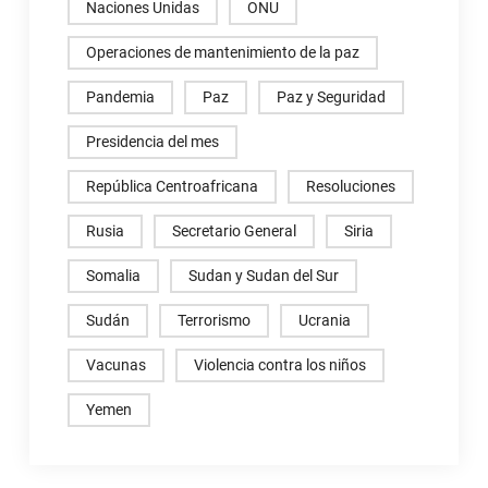
Naciones Unidas
ONU
Operaciones de mantenimiento de la paz
Pandemia
Paz
Paz y Seguridad
Presidencia del mes
República Centroafricana
Resoluciones
Rusia
Secretario General
Siria
Somalia
Sudan y Sudan del Sur
Sudán
Terrorismo
Ucrania
Vacunas
Violencia contra los niños
Yemen