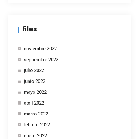
files
noviembre 2022
septiembre 2022
julio 2022
junio 2022
mayo 2022
abril 2022
marzo 2022
febrero 2022
enero 2022