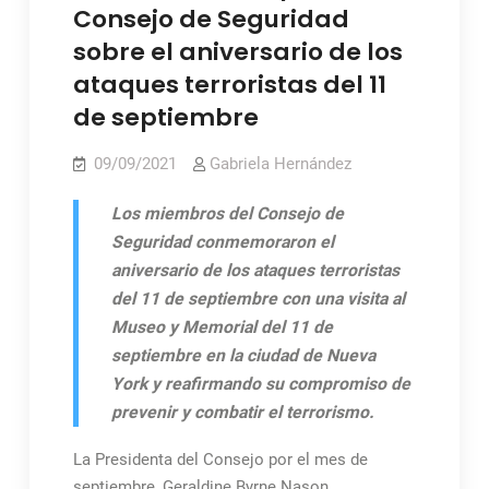
Consejo de Seguridad
sobre el aniversario de los
ataques terroristas del 11
de septiembre
09/09/2021
Gabriela Hernández
Los miembros del Consejo de
Seguridad conmemoraron el
aniversario de los ataques terroristas
del 11 de septiembre con una visita al
Museo y Memorial del 11 de
septiembre en la ciudad de Nueva
York y reafirmando su compromiso de
prevenir y combatir el terrorismo.
La Presidenta del Consejo por el mes de
septiembre, Geraldine Byrne Nason,