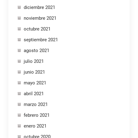
diciembre 2021
noviembre 2021
octubre 2021
septiembre 2021
agosto 2021
julio 2021
junio 2021
mayo 2021
abril 2021
marzo 2021
febrero 2021
enero 2021
octubre 2020