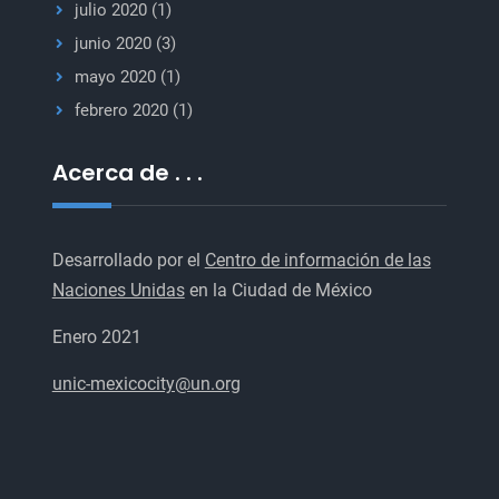
julio 2020
(1)
junio 2020
(3)
mayo 2020
(1)
febrero 2020
(1)
Acerca de . . .
Desarrollado por el
Centro de información de las
Naciones Unidas
en la Ciudad de México
Enero 2021
unic-mexicocity@un.org