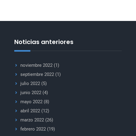
Noticias anteriores
noviembre 2022
(1)
septiembre 2022
(1)
julio 2022
(5)
junio 2022
(4)
mayo 2022
(8)
abril 2022
(12)
marzo 2022
(26)
febrero 2022
(19)