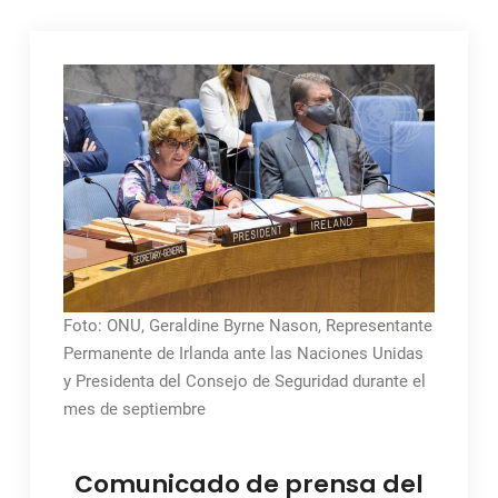
Foto: ONU, Geraldine Byrne Nason, Representante
Permanente de Irlanda ante las Naciones Unidas
y Presidenta del Consejo de Seguridad durante el
mes de septiembre
Comunicado de prensa del