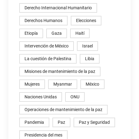
Derecho Internacional Humanitario
Derechos Humanos
Elecciones
Etiopía
Gaza
Haití
Intervención de México
Israel
La cuestión de Palestina
Libia
Misiones de mantenimiento de la paz
Mujeres
Myanmar
México
Naciones Unidas
ONU
Operaciones de mantenimiento de la paz
Pandemia
Paz
Paz y Seguridad
Presidencia del mes