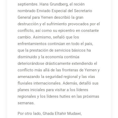
septiembre. Hans Grundberg, el recién
nombrado Enviado Especial del Secretario
General para Yemen describió la gran
destrucción y el sufrimiento provocados por el
conflicto, así como su epicentro en constante
cambio. Asimismo, señaló que los
enfrentamientos continúan en todo el país,
que la prestación de servicios básicos ha
disminuido y la economía continúa
deteriorándose drásticamente extendiendo el
conflicto más allá de las fronteras de Yemen y
amenazando la seguridad regional y las vías
fluviales internacionales. Además, detalló sus
planes iniciales para visitar a los líderes
regionales y los líderes hutíes en las próximas
semanas.
Por otro lado, Ghada Eltahir Mudawi,