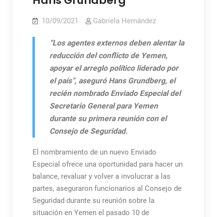
Hans Grundberg
10/09/2021
Gabriela Hernández
“Los agentes externos deben alentar la
reducción del conflicto de Yemen,
apoyar el arreglo político liderado por
el país”, aseguró Hans Grundberg, el
recién nombrado Enviado Especial del
Secretario General para Yemen
durante su primera reunión con el
Consejo de Seguridad.
El nombramiento de un nuevo Enviado
Especial ofrece una oportunidad para hacer un
balance, revaluar y volver a involucrar a las
partes, aseguraron funcionarios al Consejo de
Seguridad durante su reunión sobre la
situación en Yemen el pasado 10 de