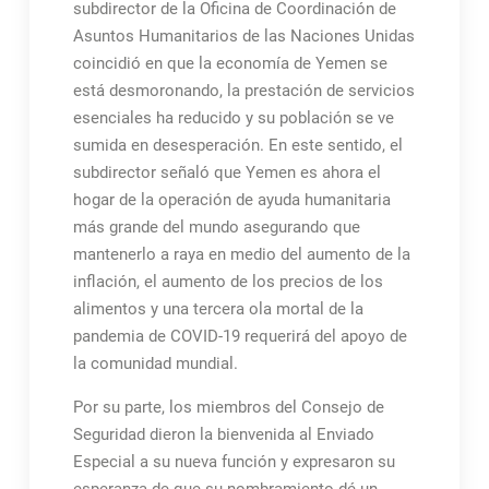
subdirector de la Oficina de Coordinación de
Asuntos Humanitarios de las Naciones Unidas
coincidió en que la economía de Yemen se
está desmoronando, la prestación de servicios
esenciales ha reducido y su población se ve
sumida en desesperación. En este sentido, el
subdirector señaló que Yemen es ahora el
hogar de la operación de ayuda humanitaria
más grande del mundo asegurando que
mantenerlo a raya en medio del aumento de la
inflación, el aumento de los precios de los
alimentos y una tercera ola mortal de la
pandemia de COVID-19 requerirá del apoyo de
la comunidad mundial.
Por su parte, los miembros del Consejo de
Seguridad dieron la bienvenida al Enviado
Especial a su nueva función y expresaron su