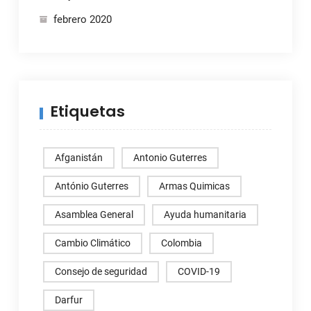
febrero 2020
Etiquetas
Afganistán
Antonio Guterres
António Guterres
Armas Quimicas
Asamblea General
Ayuda humanitaria
Cambio Climático
Colombia
Consejo de seguridad
COVID-19
Darfur