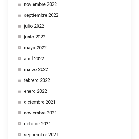
noviembre 2022
septiembre 2022
julio 2022
junio 2022
mayo 2022
abril 2022
marzo 2022
febrero 2022
enero 2022
diciembre 2021
noviembre 2021
octubre 2021
septiembre 2021