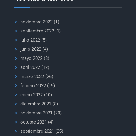
noviembre 2022
(1)
septiembre 2022
(1)
julio 2022
(5)
junio 2022
(4)
mayo 2022
(8)
abril 2022
(12)
marzo 2022
(26)
febrero 2022
(19)
enero 2022
(10)
diciembre 2021
(8)
noviembre 2021
(20)
octubre 2021
(4)
septiembre 2021
(25)