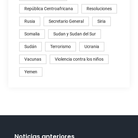
República Centroafricana
Resoluciones
Rusia
Secretario General
Siria
Somalia
Sudan y Sudan del Sur
Sudán
Terrorismo
Ucrania
Vacunas
Violencia contra los niños
Yemen
Noticias anteriores