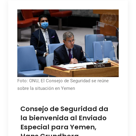
Foto: ONU, El Consejo de Seguridad se reúne
sobre la situación en Yemen
Consejo de Seguridad da
la bienvenida al Enviado
Especial para Yemen,