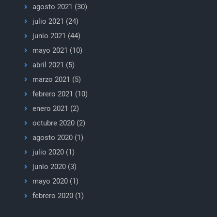
agosto 2021
(30)
julio 2021
(24)
junio 2021
(44)
mayo 2021
(10)
abril 2021
(5)
marzo 2021
(5)
febrero 2021
(10)
enero 2021
(2)
octubre 2020
(2)
agosto 2020
(1)
julio 2020
(1)
junio 2020
(3)
mayo 2020
(1)
febrero 2020
(1)