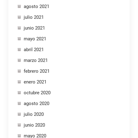
agosto 2021
julio 2021
junio 2021
mayo 2021
abril 2021
marzo 2021
febrero 2021
enero 2021
octubre 2020
agosto 2020
julio 2020
junio 2020
mayo 2020