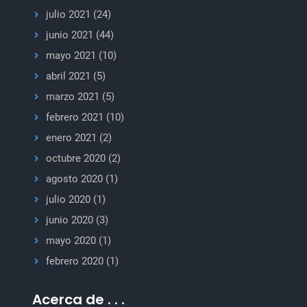
julio 2021
(24)
junio 2021
(44)
mayo 2021
(10)
abril 2021
(5)
marzo 2021
(5)
febrero 2021
(10)
enero 2021
(2)
octubre 2020
(2)
agosto 2020
(1)
julio 2020
(1)
junio 2020
(3)
mayo 2020
(1)
febrero 2020
(1)
Acerca de . . .