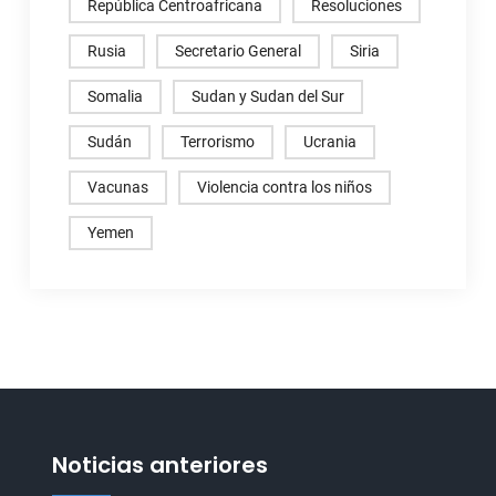
República Centroafricana
Resoluciones
Rusia
Secretario General
Siria
Somalia
Sudan y Sudan del Sur
Sudán
Terrorismo
Ucrania
Vacunas
Violencia contra los niños
Yemen
Noticias anteriores