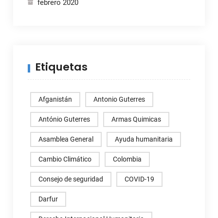
febrero 2020
Etiquetas
Afganistán
Antonio Guterres
António Guterres
Armas Quimicas
Asamblea General
Ayuda humanitaria
Cambio Climático
Colombia
Consejo de seguridad
COVID-19
Darfur