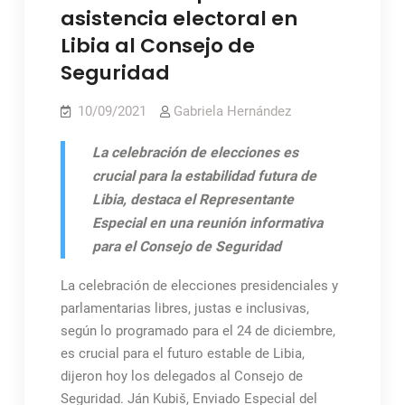
asistencia electoral en
Libia al Consejo de
Seguridad
10/09/2021
Gabriela Hernández
La celebración de elecciones es
crucial para la estabilidad futura de
Libia, destaca el Representante
Especial en una reunión informativa
para el Consejo de Seguridad
La celebración de elecciones presidenciales y
parlamentarias libres, justas e inclusivas,
según lo programado para el 24 de diciembre,
es crucial para el futuro estable de Libia,
dijeron hoy los delegados al Consejo de
Seguridad. Ján Kubiš, Enviado Especial del