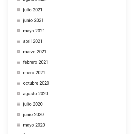
julio 2021
junio 2021
mayo 2021
abril 2021
marzo 2021
febrero 2021
enero 2021
octubre 2020
agosto 2020
julio 2020
junio 2020
mayo 2020