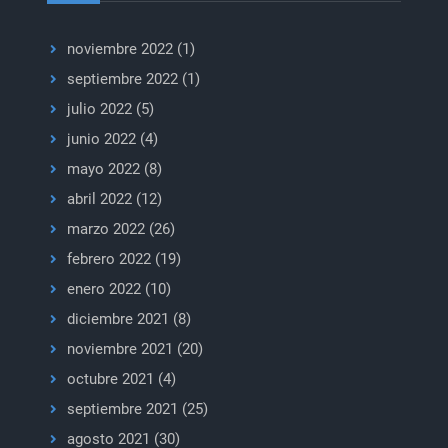
noviembre 2022
(1)
septiembre 2022
(1)
julio 2022
(5)
junio 2022
(4)
mayo 2022
(8)
abril 2022
(12)
marzo 2022
(26)
febrero 2022
(19)
enero 2022
(10)
diciembre 2021
(8)
noviembre 2021
(20)
octubre 2021
(4)
septiembre 2021
(25)
agosto 2021
(30)