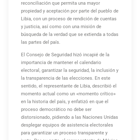
reconciliación que permita una mayor
propiedad y aceptación por parte del pueblo de
Libia, con un proceso de rendición de cuentas
y justicia, así como con una misión de
búsqueda de la verdad que se extienda a todas
las partes del país.
El Consejo de Seguridad hizó incapié de la
importancia de mantener el calendario
electoral, garantizar la seguridad, la inclusión y
la transparencia de las elecciones. En este
sentido, el representante de Libia, describió el
momento actual como un «momento crítico»
en la historia del país, y enfatizó en que el
proceso democrático no debe ser
distorsionado, pidiendo a las Naciones Unidas
desplegar equipos de asistencia electorales
para garantizar un proceso transparente y