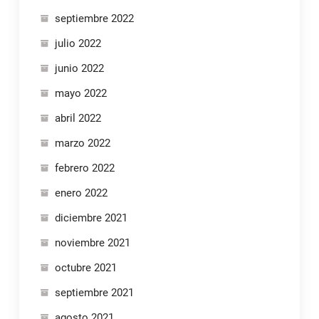
septiembre 2022
julio 2022
junio 2022
mayo 2022
abril 2022
marzo 2022
febrero 2022
enero 2022
diciembre 2021
noviembre 2021
octubre 2021
septiembre 2021
agosto 2021