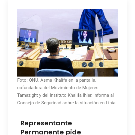
Foto: ONU, Asma Khalifa en la pantalla,
cofundadora del Movimiento de Mujeres
Tamazight y del Instituto Khalifa Ihler, informa al
Consejo de Seguridad sobre la situación en Libia.
Representante
Permanente pide