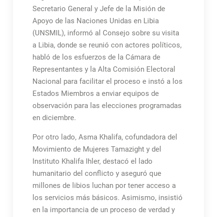
Secretario General y Jefe de la Misión de
Apoyo de las Naciones Unidas en Libia
(UNSMIL), informó al Consejo sobre su visita
a Libia, donde se reunió con actores políticos,
habló de los esfuerzos de la Cámara de
Representantes y la Alta Comisión Electoral
Nacional para facilitar el proceso e instó a los
Estados Miembros a enviar equipos de
observación para las elecciones programadas
en diciembre.
Por otro lado, Asma Khalifa, cofundadora del
Movimiento de Mujeres Tamazight y del
Instituto Khalifa Ihler, destacó el lado
humanitario del conflicto y aseguró que
millones de libios luchan por tener acceso a
los servicios más básicos. Asimismo, insistió
en la importancia de un proceso de verdad y