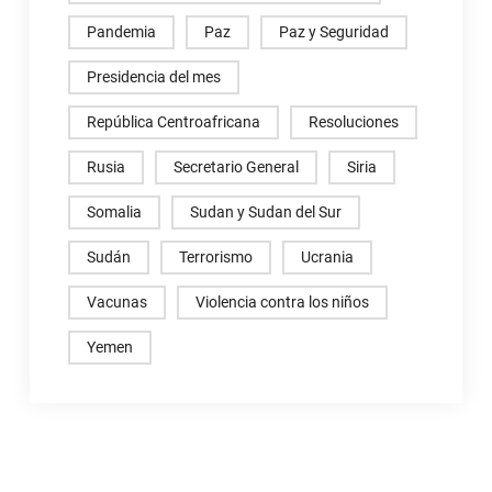
Pandemia
Paz
Paz y Seguridad
Presidencia del mes
República Centroafricana
Resoluciones
Rusia
Secretario General
Siria
Somalia
Sudan y Sudan del Sur
Sudán
Terrorismo
Ucrania
Vacunas
Violencia contra los niños
Yemen