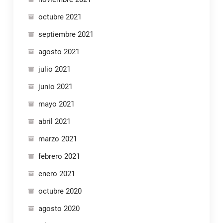
octubre 2021
septiembre 2021
agosto 2021
julio 2021
junio 2021
mayo 2021
abril 2021
marzo 2021
febrero 2021
enero 2021
octubre 2020
agosto 2020