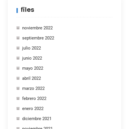
files
noviembre 2022
septiembre 2022
julio 2022
junio 2022
mayo 2022
abril 2022
marzo 2022
febrero 2022
enero 2022
diciembre 2021
noviembre 2021