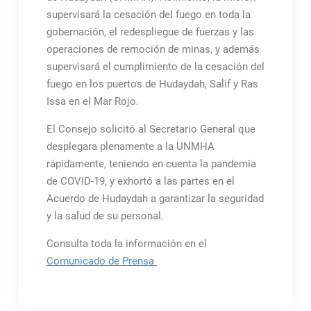
supervisará la cesación del fuego en toda la
gobernación, el redespliegue de fuerzas y las
operaciones de remoción de minas, y además
supervisará el cumplimiento de la cesación del
fuego en los puertos de Hudaydah, Salif y Ras
Issa en el Mar Rojo.
El Consejo solicitó al Secretario General que
desplegara plenamente a la UNMHA
rápidamente, teniendo en cuenta la pandemia
de COVID-19, y exhortó a las partes en el
Acuerdo de Hudaydah a garantizar la seguridad
y la salud de su personal.
Consulta toda la información en el
Comunicado de Prensa