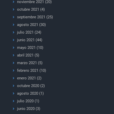
noviembre 2021
(20)
octubre 2021
(4)
septiembre 2021
(25)
agosto 2021
(30)
julio 2021
(24)
junio 2021
(44)
mayo 2021
(10)
abril 2021
(5)
marzo 2021
(5)
febrero 2021
(10)
enero 2021
(2)
octubre 2020
(2)
agosto 2020
(1)
julio 2020
(1)
junio 2020
(3)