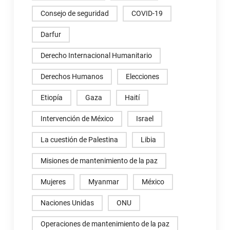
Consejo de seguridad
COVID-19
Darfur
Derecho Internacional Humanitario
Derechos Humanos
Elecciones
Etiopía
Gaza
Haití
Intervención de México
Israel
La cuestión de Palestina
Libia
Misiones de mantenimiento de la paz
Mujeres
Myanmar
México
Naciones Unidas
ONU
Operaciones de mantenimiento de la paz