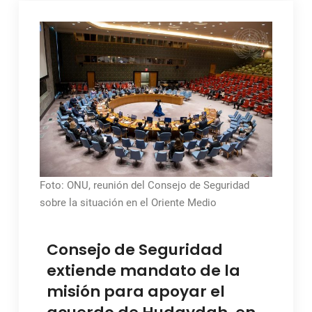
Foto: ONU, reunión del Consejo de Seguridad
sobre la situación en el Oriente Medio
Consejo de Seguridad
extiende mandato de la
misión para apoyar el