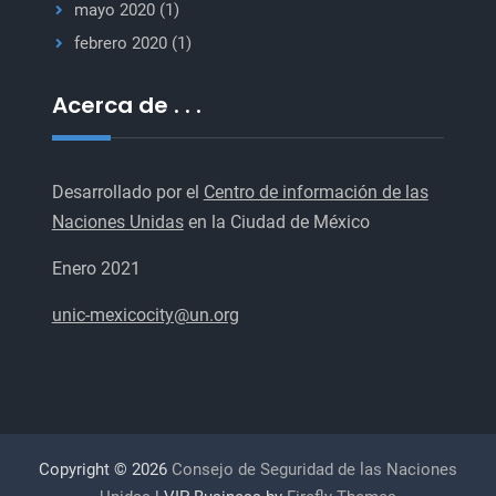
mayo 2020
(1)
febrero 2020
(1)
Acerca de . . .
Desarrollado por el
Centro de información de las
Naciones Unidas
en la Ciudad de México
Enero 2021
unic-mexicocity@un.org
Copyright © 2026
Consejo de Seguridad de las Naciones