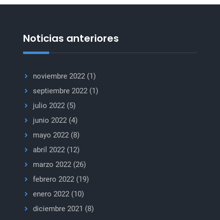
Noticias anteriores
noviembre 2022
(1)
septiembre 2022
(1)
julio 2022
(5)
junio 2022
(4)
mayo 2022
(8)
abril 2022
(12)
marzo 2022
(26)
febrero 2022
(19)
enero 2022
(10)
diciembre 2021
(8)