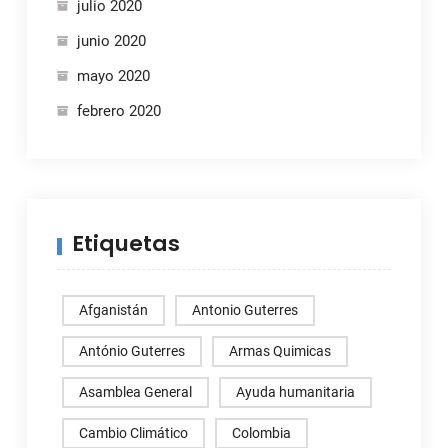
julio 2020
junio 2020
mayo 2020
febrero 2020
Etiquetas
Afganistán
Antonio Guterres
António Guterres
Armas Quimicas
Asamblea General
Ayuda humanitaria
Cambio Climático
Colombia