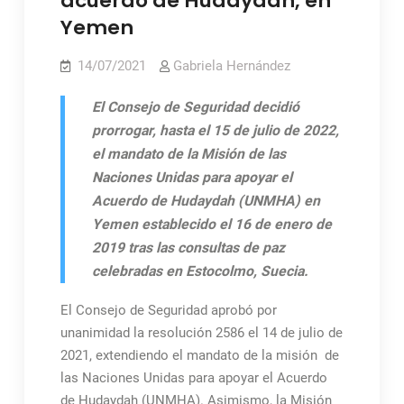
acuerdo de Hudaydah, en
Yemen
14/07/2021
Gabriela Hernández
El Consejo de Seguridad decidió
prorrogar, hasta el 15 de julio de 2022,
el mandato de la Misión de las
Naciones Unidas para apoyar el
Acuerdo de Hudaydah (UNMHA) en
Yemen establecido el 16 de enero de
2019 tras las consultas de paz
celebradas en Estocolmo, Suecia.
El Consejo de Seguridad aprobó por
unanimidad la resolución 2586 el 14 de julio de
2021, extendiendo el mandato de la misión de
las Naciones Unidas para apoyar el Acuerdo
de Hudaydah (UNMHA). Asimismo, la Misión