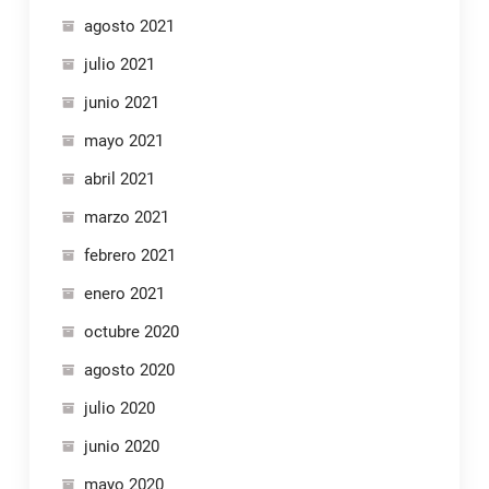
agosto 2021
julio 2021
junio 2021
mayo 2021
abril 2021
marzo 2021
febrero 2021
enero 2021
octubre 2020
agosto 2020
julio 2020
junio 2020
mayo 2020