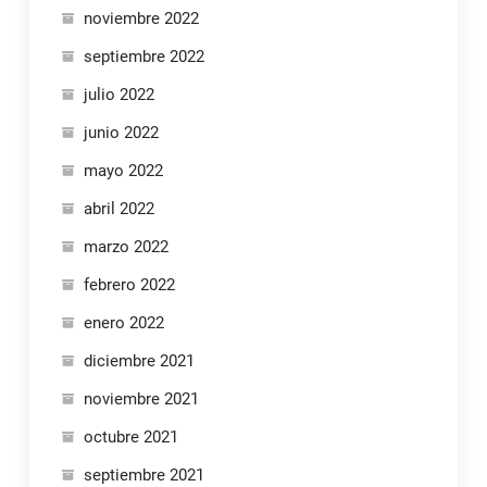
noviembre 2022
septiembre 2022
julio 2022
junio 2022
mayo 2022
abril 2022
marzo 2022
febrero 2022
enero 2022
diciembre 2021
noviembre 2021
octubre 2021
septiembre 2021