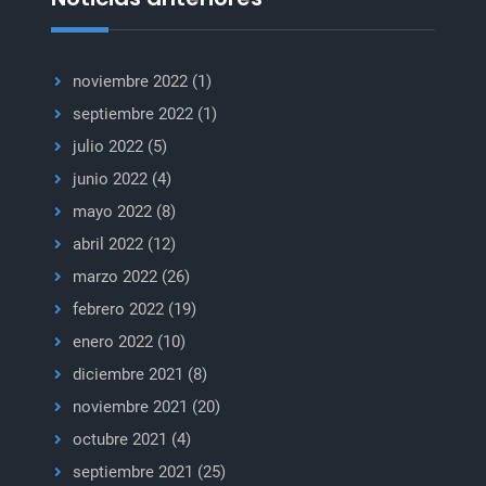
noviembre 2022
(1)
septiembre 2022
(1)
julio 2022
(5)
junio 2022
(4)
mayo 2022
(8)
abril 2022
(12)
marzo 2022
(26)
febrero 2022
(19)
enero 2022
(10)
diciembre 2021
(8)
noviembre 2021
(20)
octubre 2021
(4)
septiembre 2021
(25)