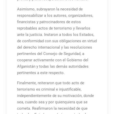
Asimismo, subrayaron la necesidad de
responsabilizar a los autores, organizadores,
financistas y patrocinadores de estos
reprobables actos de terrorismo y llevarlos
ante la justicia. Instaron a todos los Estados,
de conformidad con sus obligaciones en virtud
del derecho internacional y las resoluciones
pertinentes del Consejo de Seguridad, a
cooperar activamente con el Gobierno del
Afganistán y todas las demás autoridades
pertinentes a este respecto.
Finalmente, reiteraron que todo acto de
terrorismo es criminal e injustificable,
independientemente de su motivación, donde
sea, cuando sea y por quienquiera que se
cometa. Reafirmaron la necesidad de que