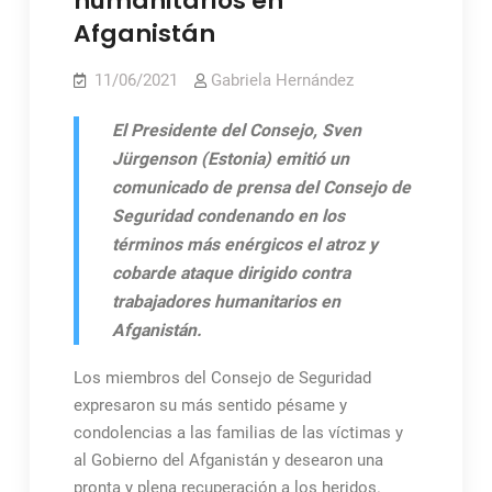
humanitarios en
Afganistán
11/06/2021
Gabriela Hernández
El Presidente del Consejo, Sven
Jürgenson (Estonia) emitió un
comunicado de prensa del Consejo de
Seguridad condenando en los
términos más enérgicos el atroz y
cobarde ataque dirigido contra
trabajadores humanitarios en
Afganistán.
Los miembros del Consejo de Seguridad
expresaron su más sentido pésame y
condolencias a las familias de las víctimas y
al Gobierno del Afganistán y desearon una
pronta y plena recuperación a los heridos.