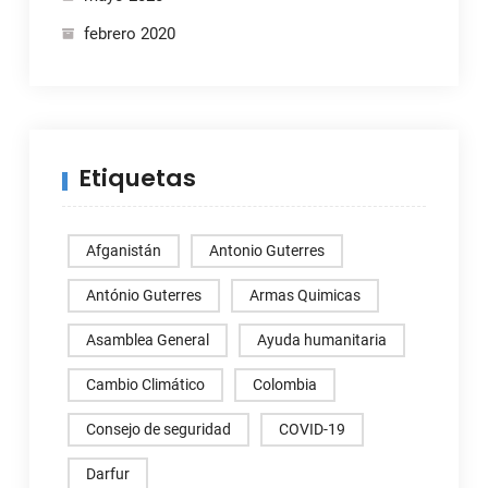
febrero 2020
Etiquetas
Afganistán
Antonio Guterres
António Guterres
Armas Quimicas
Asamblea General
Ayuda humanitaria
Cambio Climático
Colombia
Consejo de seguridad
COVID-19
Darfur