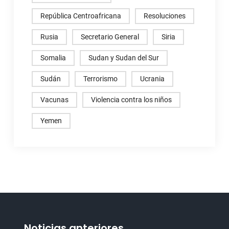
República Centroafricana
Resoluciones
Rusia
Secretario General
Siria
Somalia
Sudan y Sudan del Sur
Sudán
Terrorismo
Ucrania
Vacunas
Violencia contra los niños
Yemen
Noticias anteriores