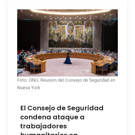
Foto: ONU, Reunión del Consejo de Seguridad en
Nueva York
El Consejo de Seguridad
condena ataque a
trabajadores