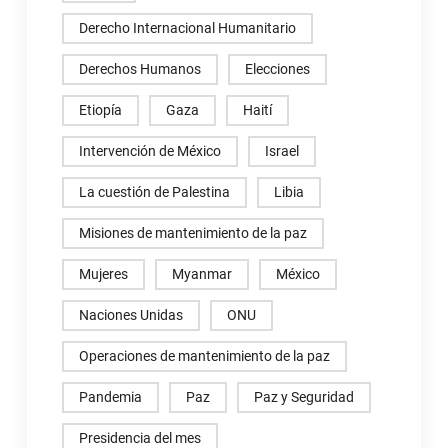
Derecho Internacional Humanitario
Derechos Humanos
Elecciones
Etiopía
Gaza
Haití
Intervención de México
Israel
La cuestión de Palestina
Libia
Misiones de mantenimiento de la paz
Mujeres
Myanmar
México
Naciones Unidas
ONU
Operaciones de mantenimiento de la paz
Pandemia
Paz
Paz y Seguridad
Presidencia del mes