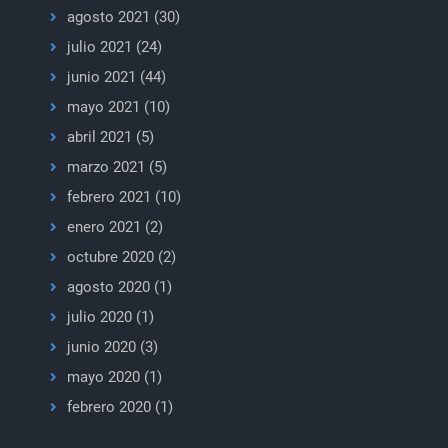
agosto 2021
(30)
julio 2021
(24)
junio 2021
(44)
mayo 2021
(10)
abril 2021
(5)
marzo 2021
(5)
febrero 2021
(10)
enero 2021
(2)
octubre 2020
(2)
agosto 2020
(1)
julio 2020
(1)
junio 2020
(3)
mayo 2020
(1)
febrero 2020
(1)