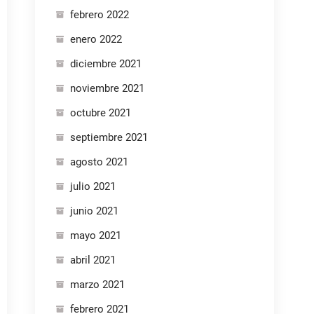
febrero 2022
enero 2022
diciembre 2021
noviembre 2021
octubre 2021
septiembre 2021
agosto 2021
julio 2021
junio 2021
mayo 2021
abril 2021
marzo 2021
febrero 2021