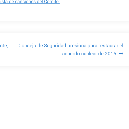
ista de sanciones del Comité
nte,
Consejo de Seguridad presiona para restaurar el
acuerdo nuclear de 2015