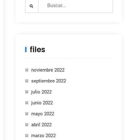
Search
for:
files
noviembre 2022
septiembre 2022
julio 2022
junio 2022
mayo 2022
abril 2022
marzo 2022