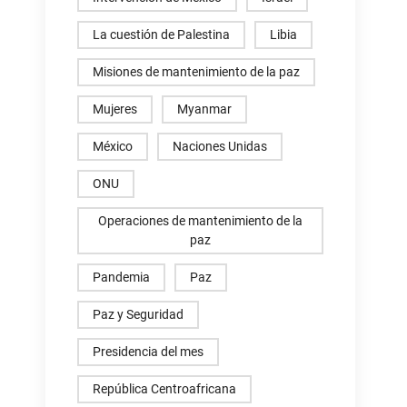
La cuestión de Palestina
Libia
Misiones de mantenimiento de la paz
Mujeres
Myanmar
México
Naciones Unidas
ONU
Operaciones de mantenimiento de la
paz
Pandemia
Paz
Paz y Seguridad
Presidencia del mes
República Centroafricana