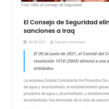
Foto: ONU, el Consejo de Seguridad
El Consejo de Seguridad eli
sanciones a Iraq
30/06/2021
Gabriela Hernández
El 30 de junio de 2021, el Comité del 
resolución 1518 (2003) eliminó a una 
entidades.
La empresa Estatal Contratante De Proyectos De A
de agua y alcantarillado, el establecimiento gener
proyectos de agua y alcantarillado, y establecimi
alcantarillado; fue eliminada de la lista de sanci