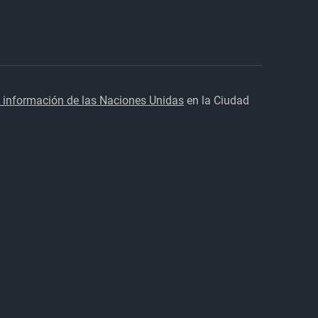
 información de las Naciones Unidas
en la Ciudad