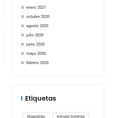
enero 2021
octubre 2020
agosto 2020
julio 2020
junio 2020
mayo 2020
febrero 2020
Etiquetas
Afganistán
Antonio Guterres