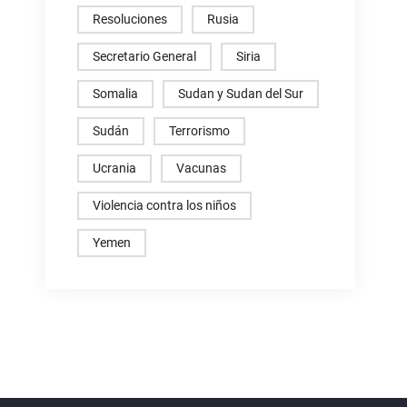
Resoluciones
Rusia
Secretario General
Siria
Somalia
Sudan y Sudan del Sur
Sudán
Terrorismo
Ucrania
Vacunas
Violencia contra los niños
Yemen