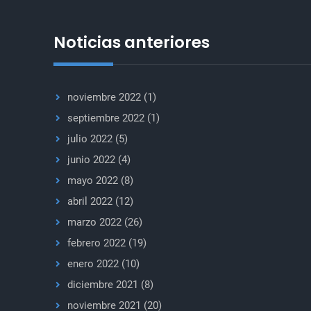
Noticias anteriores
noviembre 2022
(1)
septiembre 2022
(1)
julio 2022
(5)
junio 2022
(4)
mayo 2022
(8)
abril 2022
(12)
marzo 2022
(26)
febrero 2022
(19)
enero 2022
(10)
diciembre 2021
(8)
noviembre 2021
(20)