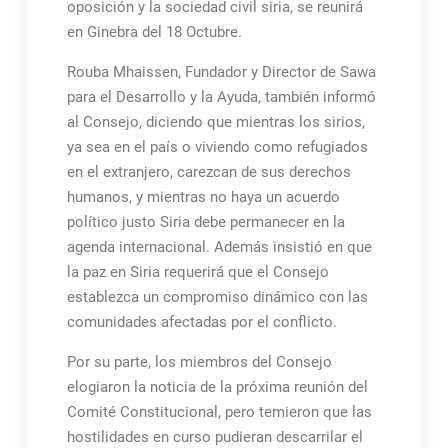
oposición y la sociedad civil siria, se reunirá
en Ginebra del 18 Octubre.
Rouba Mhaissen, Fundador y Director de Sawa
para el Desarrollo y la Ayuda, también informó
al Consejo, diciendo que mientras los sirios,
ya sea en el país o viviendo como refugiados
en el extranjero, carezcan de sus derechos
humanos, y mientras no haya un acuerdo
político justo Siria debe permanecer en la
agenda internacional. Además insistió en que
la paz en Siria requerirá que el Consejo
establezca un compromiso dinámico con las
comunidades afectadas por el conflicto.
Por su parte, los miembros del Consejo
elogiaron la noticia de la próxima reunión del
Comité Constitucional, pero temieron que las
hostilidades en curso pudieran descarrilar el