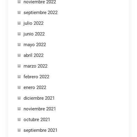
noviembre 2022
septiembre 2022
julio 2022
junio 2022
mayo 2022
abril 2022
marzo 2022
febrero 2022
enero 2022
diciembre 2021
noviembre 2021
octubre 2021
septiembre 2021