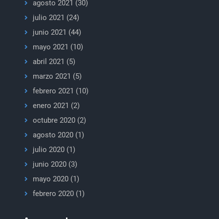
agosto 2021
(30)
julio 2021
(24)
junio 2021
(44)
mayo 2021
(10)
abril 2021
(5)
marzo 2021
(5)
febrero 2021
(10)
enero 2021
(2)
octubre 2020
(2)
agosto 2020
(1)
julio 2020
(1)
junio 2020
(3)
mayo 2020
(1)
febrero 2020
(1)