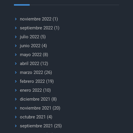
noviembre 2022
(1)
septiembre 2022
(1)
julio 2022
(5)
junio 2022
(4)
mayo 2022
(8)
abril 2022
(12)
marzo 2022
(26)
febrero 2022
(19)
enero 2022
(10)
diciembre 2021
(8)
noviembre 2021
(20)
octubre 2021
(4)
septiembre 2021
(25)