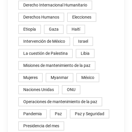
Derecho Internacional Humanitario
Derechos Humanos
Elecciones
Etiopía
Gaza
Haití
Intervención de México
Israel
La cuestión de Palestina
Libia
Misiones de mantenimiento de la paz
Mujeres
Myanmar
México
Naciones Unidas
ONU
Operaciones de mantenimiento de la paz
Pandemia
Paz
Paz y Seguridad
Presidencia del mes