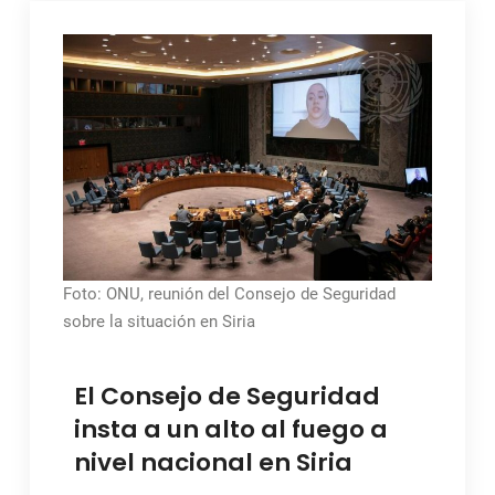
Foto: ONU, reunión del Consejo de Seguridad
sobre la situación en Siria
El Consejo de Seguridad
insta a un alto al fuego a
nivel nacional en Siria