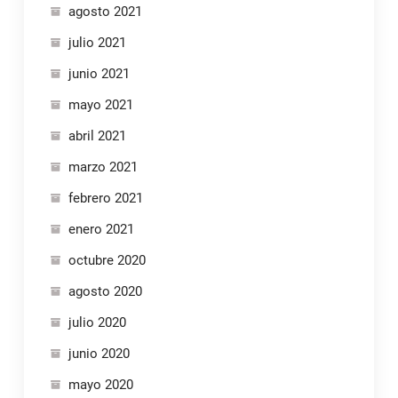
agosto 2021
julio 2021
junio 2021
mayo 2021
abril 2021
marzo 2021
febrero 2021
enero 2021
octubre 2020
agosto 2020
julio 2020
junio 2020
mayo 2020