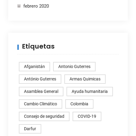
febrero 2020
Etiquetas
Afganistán
Antonio Guterres
António Guterres
Armas Quimicas
Asamblea General
Ayuda humanitaria
Cambio Climático
Colombia
Consejo de seguridad
COVID-19
Darfur