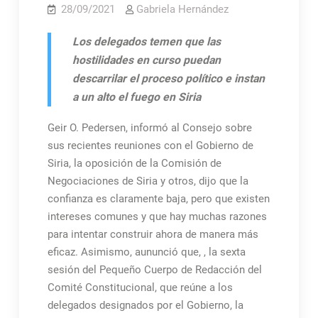
28/09/2021
Gabriela Hernández
Los delegados temen que las
hostilidades en curso puedan
descarrilar el proceso político e instan
a un alto el fuego en Siria
Geir O. Pedersen, informó al Consejo sobre
sus recientes reuniones con el Gobierno de
Siria, la oposición de la Comisión de
Negociaciones de Siria y otros, dijo que la
confianza es claramente baja, pero que existen
intereses comunes y que hay muchas razones
para intentar construir ahora de manera más
eficaz. Asimismo, aununció que, , la sexta
sesión del Pequeño Cuerpo de Redacción del
Comité Constitucional, que reúne a los
delegados designados por el Gobierno, la