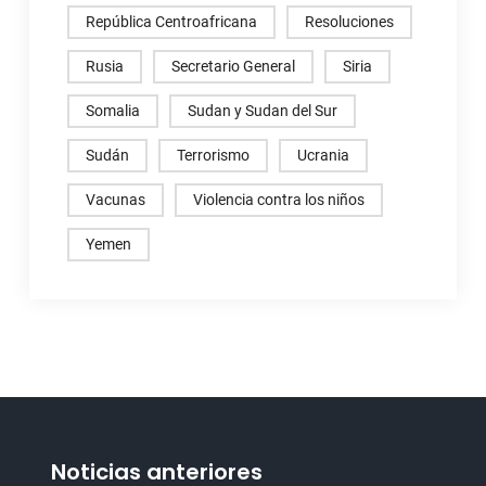
República Centroafricana
Resoluciones
Rusia
Secretario General
Siria
Somalia
Sudan y Sudan del Sur
Sudán
Terrorismo
Ucrania
Vacunas
Violencia contra los niños
Yemen
Noticias anteriores