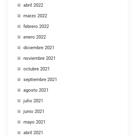
abril 2022
marzo 2022
febrero 2022
enero 2022
diciembre 2021
noviembre 2021
octubre 2021
septiembre 2021
agosto 2021
julio 2021
junio 2021
mayo 2021
abril 2021