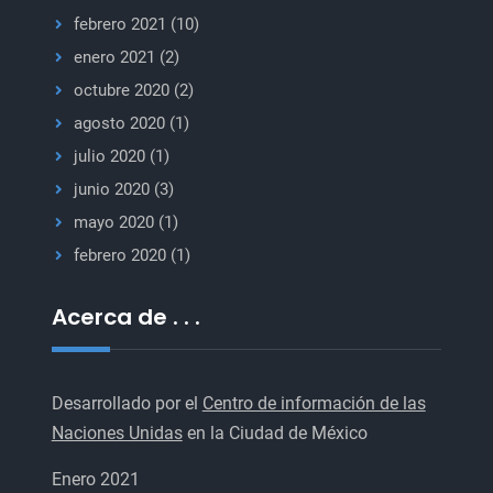
febrero 2021
(10)
enero 2021
(2)
octubre 2020
(2)
agosto 2020
(1)
julio 2020
(1)
junio 2020
(3)
mayo 2020
(1)
febrero 2020
(1)
Acerca de . . .
Desarrollado por el
Centro de información de las
Naciones Unidas
en la Ciudad de México
Enero 2021