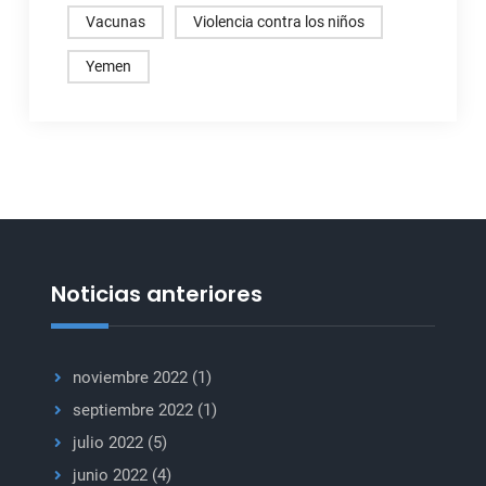
Vacunas
Violencia contra los niños
Yemen
Noticias anteriores
noviembre 2022
(1)
septiembre 2022
(1)
julio 2022
(5)
junio 2022
(4)