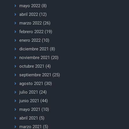
mayo 2022
(8)
abril 2022
(12)
marzo 2022
(26)
febrero 2022
(19)
enero 2022
(10)
diciembre 2021
(8)
noviembre 2021
(20)
octubre 2021
(4)
septiembre 2021
(25)
agosto 2021
(30)
julio 2021
(24)
junio 2021
(44)
mayo 2021
(10)
abril 2021
(5)
marzo 2021
(5)