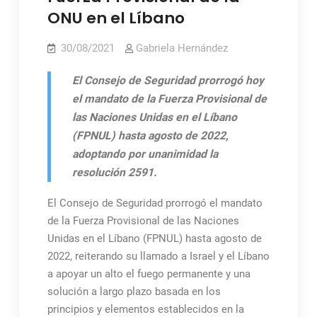
ONU en el Líbano
30/08/2021
Gabriela Hernández
El Consejo de Seguridad prorrogó hoy
el mandato de la Fuerza Provisional de
las Naciones Unidas en el Líbano
(FPNUL) hasta agosto de 2022,
adoptando por unanimidad la
resolución 2591.
El Consejo de Seguridad prorrogó el mandato
de la Fuerza Provisional de las Naciones
Unidas en el Líbano (FPNUL) hasta agosto de
2022, reiterando su llamado a Israel y el Líbano
a apoyar un alto el fuego permanente y una
solución a largo plazo basada en los
principios y elementos establecidos en la