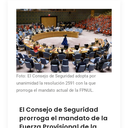
Foto: El Consejo de Seguridad adopta por
unanimidad la resolución 2591 con la que
prorroga el mandato actual de la FPNUL.
El Consejo de Seguridad
prorroga el mandato de la
Fuerza Provisional de la