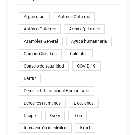
Afganistán
Antonio Guterres
António Guterres
Armas Quimicas
Asamblea General
Ayuda humanitaria
Cambio Climático
Colombia
Consejo de seguridad
COVID-19
Darfur
Derecho Internacional Humanitario
Derechos Humanos
Elecciones
Etiopía
Gaza
Haití
Intervención de México
Israel