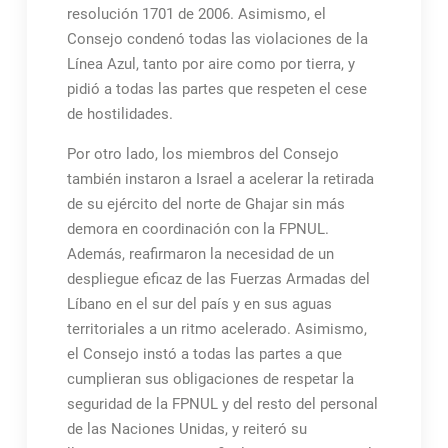
resolución 1701 de 2006. Asimismo, el
Consejo condenó todas las violaciones de la
Línea Azul, tanto por aire como por tierra, y
pidió a todas las partes que respeten el cese
de hostilidades.
Por otro lado, los miembros del Consejo
también instaron a Israel a acelerar la retirada
de su ejército del norte de Ghajar sin más
demora en coordinación con la FPNUL.
Además, reafirmaron la necesidad de un
despliegue eficaz de las Fuerzas Armadas del
Líbano en el sur del país y en sus aguas
territoriales a un ritmo acelerado. Asimismo,
el Consejo instó a todas las partes a que
cumplieran sus obligaciones de respetar la
seguridad de la FPNUL y del resto del personal
de las Naciones Unidas, y reiteró su