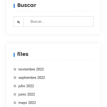
Buscar
Search
for:
files
noviembre 2022
septiembre 2022
julio 2022
junio 2022
mayo 2022