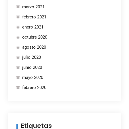
marzo 2021
febrero 2021
enero 2021
octubre 2020
agosto 2020
julio 2020
junio 2020
mayo 2020
febrero 2020
Etiquetas