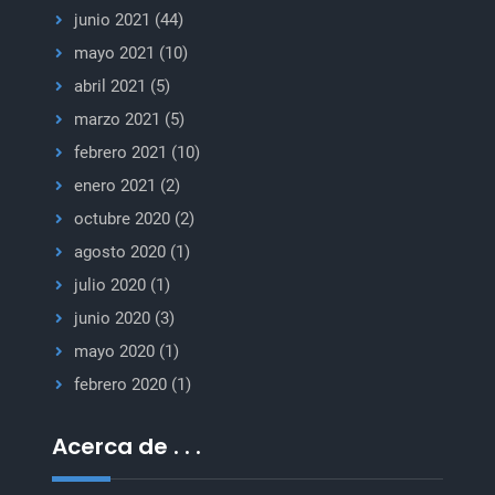
junio 2021
(44)
mayo 2021
(10)
abril 2021
(5)
marzo 2021
(5)
febrero 2021
(10)
enero 2021
(2)
octubre 2020
(2)
agosto 2020
(1)
julio 2020
(1)
junio 2020
(3)
mayo 2020
(1)
febrero 2020
(1)
Acerca de . . .