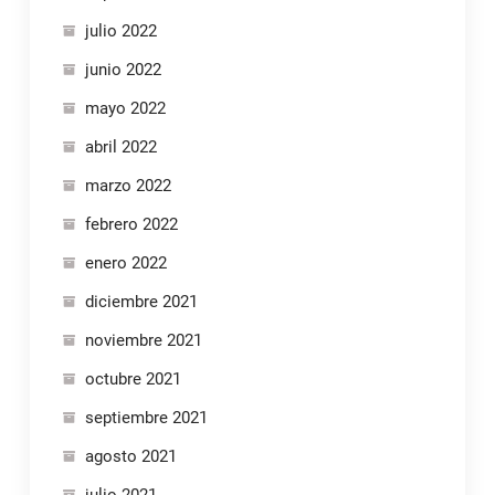
julio 2022
junio 2022
mayo 2022
abril 2022
marzo 2022
febrero 2022
enero 2022
diciembre 2021
noviembre 2021
octubre 2021
septiembre 2021
agosto 2021
julio 2021