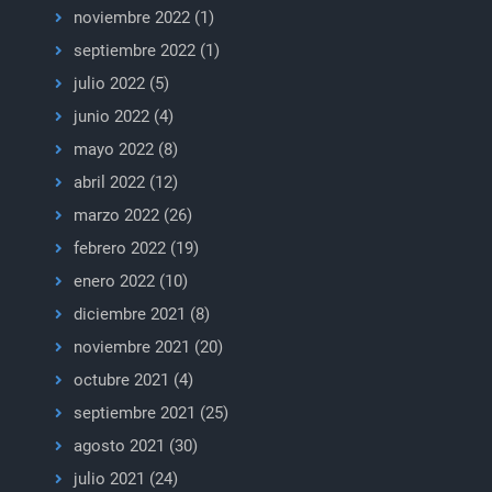
noviembre 2022
(1)
septiembre 2022
(1)
julio 2022
(5)
junio 2022
(4)
mayo 2022
(8)
abril 2022
(12)
marzo 2022
(26)
febrero 2022
(19)
enero 2022
(10)
diciembre 2021
(8)
noviembre 2021
(20)
octubre 2021
(4)
septiembre 2021
(25)
agosto 2021
(30)
julio 2021
(24)