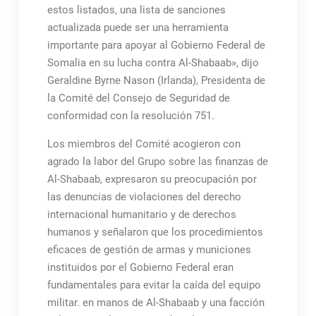
estos listados, una lista de sanciones
actualizada puede ser una herramienta
importante para apoyar al Gobierno Federal de
Somalia en su lucha contra Al-Shabaab», dijo
Geraldine Byrne Nason (Irlanda), Presidenta de
la Comité del Consejo de Seguridad de
conformidad con la resolución 751.
Los miembros del Comité acogieron con
agrado la labor del Grupo sobre las finanzas de
Al-Shabaab, expresaron su preocupación por
las denuncias de violaciones del derecho
internacional humanitario y de derechos
humanos y señalaron que los procedimientos
eficaces de gestión de armas y municiones
instituidos por el Gobierno Federal eran
fundamentales para evitar la caída del equipo
militar. en manos de Al-Shabaab y una facción