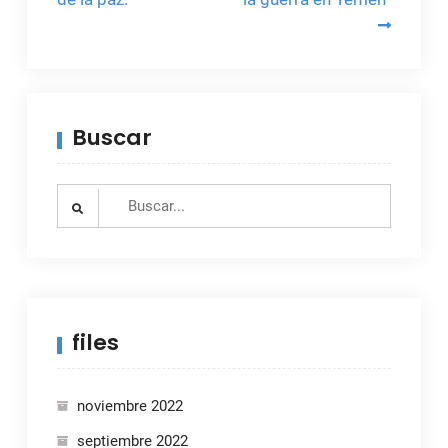
Buscar
Search
for:
files
noviembre 2022
septiembre 2022