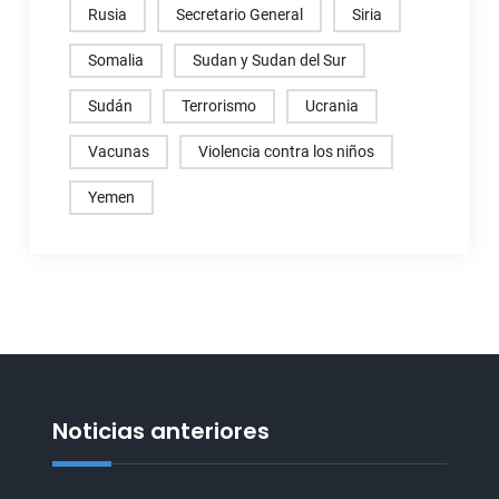
Rusia
Secretario General
Siria
Somalia
Sudan y Sudan del Sur
Sudán
Terrorismo
Ucrania
Vacunas
Violencia contra los niños
Yemen
Noticias anteriores