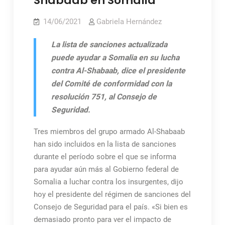
Shabaab en Somalia
14/06/2021
Gabriela Hernández
La lista de sanciones actualizada
puede ayudar a Somalia en su lucha
contra Al-Shabaab, dice el presidente
del Comité de conformidad con la
resolución 751, al Consejo de
Seguridad.
Tres miembros del grupo armado Al-Shabaab
han sido incluidos en la lista de sanciones
durante el período sobre el que se informa
para ayudar aún más al Gobierno federal de
Somalia a luchar contra los insurgentes, dijo
hoy el presidente del régimen de sanciones del
Consejo de Seguridad para el país. «Si bien es
demasiado pronto para ver el impacto de