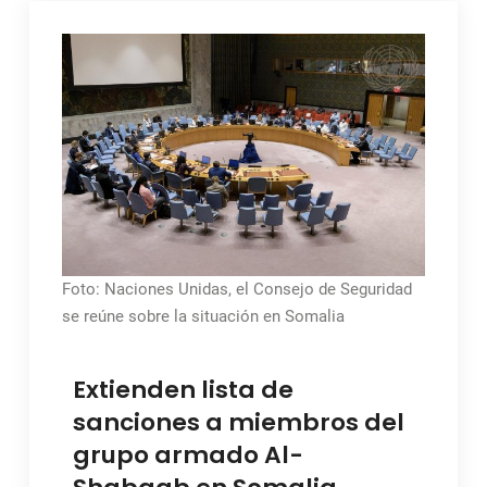
Foto: Naciones Unidas, el Consejo de Seguridad
se reúne sobre la situación en Somalia
Extienden lista de
sanciones a miembros del
grupo armado Al-