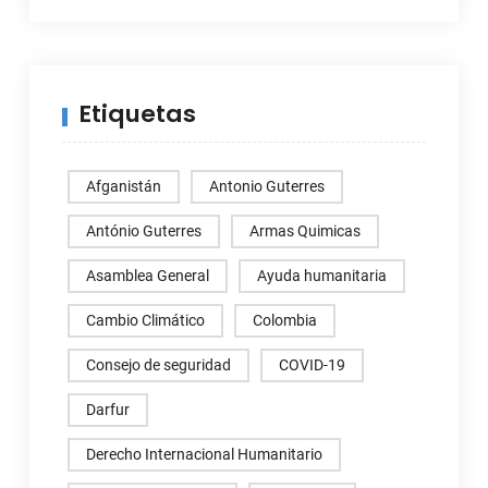
Etiquetas
Afganistán
Antonio Guterres
António Guterres
Armas Quimicas
Asamblea General
Ayuda humanitaria
Cambio Climático
Colombia
Consejo de seguridad
COVID-19
Darfur
Derecho Internacional Humanitario