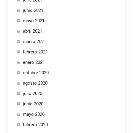
junio 2021
mayo 2021
abril 2021
marzo 2021
febrero 2021
enero 2021
octubre 2020
agosto 2020
julio 2020
junio 2020
mayo 2020
febrero 2020