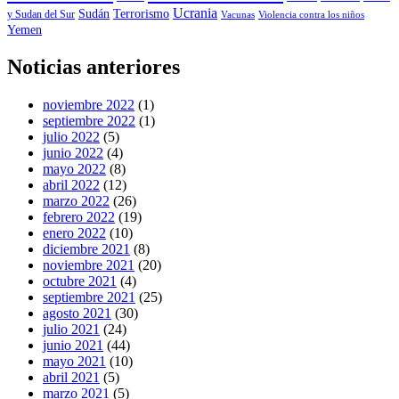
Ucrania
Sudán
Terrorismo
y Sudan del Sur
Vacunas
Violencia contra los niños
Yemen
Noticias anteriores
noviembre 2022
(1)
septiembre 2022
(1)
julio 2022
(5)
junio 2022
(4)
mayo 2022
(8)
abril 2022
(12)
marzo 2022
(26)
febrero 2022
(19)
enero 2022
(10)
diciembre 2021
(8)
noviembre 2021
(20)
octubre 2021
(4)
septiembre 2021
(25)
agosto 2021
(30)
julio 2021
(24)
junio 2021
(44)
mayo 2021
(10)
abril 2021
(5)
marzo 2021
(5)