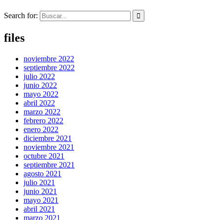
Search for:
files
noviembre 2022
septiembre 2022
julio 2022
junio 2022
mayo 2022
abril 2022
marzo 2022
febrero 2022
enero 2022
diciembre 2021
noviembre 2021
octubre 2021
septiembre 2021
agosto 2021
julio 2021
junio 2021
mayo 2021
abril 2021
marzo 2021