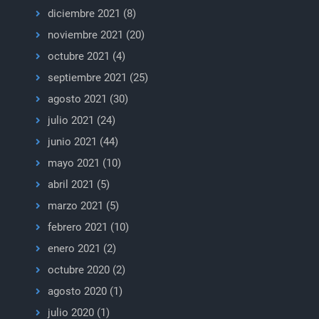
diciembre 2021
(8)
noviembre 2021
(20)
octubre 2021
(4)
septiembre 2021
(25)
agosto 2021
(30)
julio 2021
(24)
junio 2021
(44)
mayo 2021
(10)
abril 2021
(5)
marzo 2021
(5)
febrero 2021
(10)
enero 2021
(2)
octubre 2020
(2)
agosto 2020
(1)
julio 2020
(1)