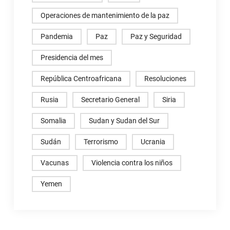
Operaciones de mantenimiento de la paz
Pandemia
Paz
Paz y Seguridad
Presidencia del mes
República Centroafricana
Resoluciones
Rusia
Secretario General
Siria
Somalia
Sudan y Sudan del Sur
Sudán
Terrorismo
Ucrania
Vacunas
Violencia contra los niños
Yemen