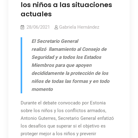
los niños a las situaciones
actuales
28/06/2021
Gabriela Hernández
El Secretario General
realizó llamamiento al Consejo de
Seguridad y a todos los Estados
Miembros para que apoyen
decididamente la protección de los
niños de todas las formas y en todo
momento
Durante el debate convocado por Estonia
sobre los niños y los conflictos armados,
Antonio Guterres, Secretario General enfatizó
los desafíos que superar si el objetivo es
proteger mejor a los niños y prevenir