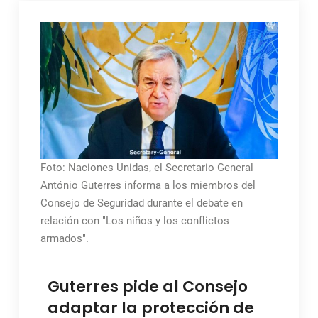
Foto: Naciones Unidas, el Secretario General
António Guterres informa a los miembros del
Consejo de Seguridad durante el debate en
relación con "Los niños y los conflictos
armados".
Guterres pide al Consejo
adaptar la protección de