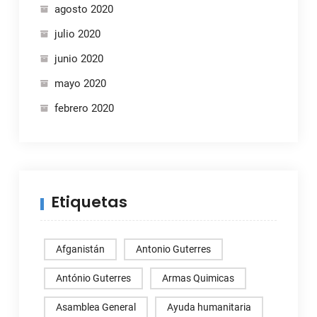
agosto 2020
julio 2020
junio 2020
mayo 2020
febrero 2020
Etiquetas
Afganistán
Antonio Guterres
António Guterres
Armas Quimicas
Asamblea General
Ayuda humanitaria