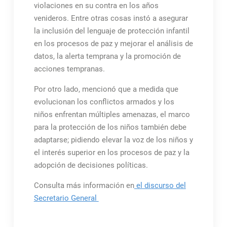
violaciones en su contra en los años
venideros. Entre otras cosas instó a asegurar
la inclusión del lenguaje de protección infantil
en los procesos de paz y mejorar el análisis de
datos, la alerta temprana y la promoción de
acciones tempranas.
Por otro lado, mencionó que a medida que
evolucionan los conflictos armados y los
niños enfrentan múltiples amenazas, el marco
para la protección de los niños también debe
adaptarse; pidiendo elevar la voz de los niños y
el interés superior en los procesos de paz y la
adopción de decisiones políticas.
Consulta más información en
el discurso del
Secretario General