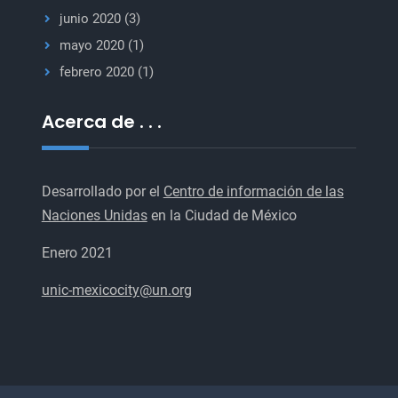
junio 2020
(3)
mayo 2020
(1)
febrero 2020
(1)
Acerca de . . .
Desarrollado por el
Centro de información de las
Naciones Unidas
en la Ciudad de México
Enero 2021
unic-mexicocity@un.org