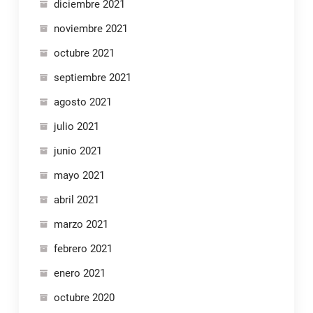
diciembre 2021
noviembre 2021
octubre 2021
septiembre 2021
agosto 2021
julio 2021
junio 2021
mayo 2021
abril 2021
marzo 2021
febrero 2021
enero 2021
octubre 2020