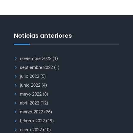
Noticias anteriores
noviembre 2022
(1)
septiembre 2022
(1)
julio 2022
(5)
junio 2022
(4)
mayo 2022
(8)
abril 2022
(12)
marzo 2022
(26)
febrero 2022
(19)
enero 2022
(10)