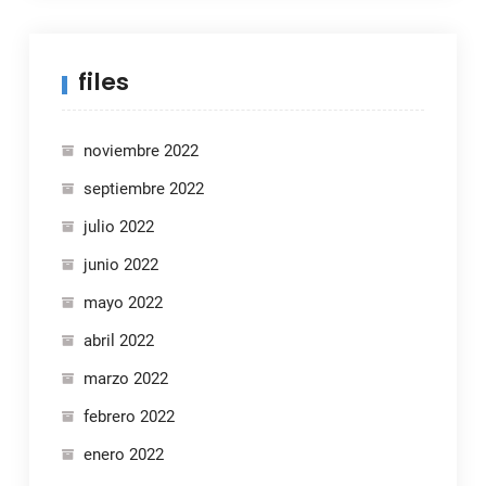
files
noviembre 2022
septiembre 2022
julio 2022
junio 2022
mayo 2022
abril 2022
marzo 2022
febrero 2022
enero 2022