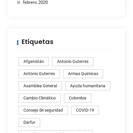
febrero 2020
Etiquetas
Afganistán
Antonio Guterres
António Guterres
Armas Quimicas
Asamblea General
Ayuda humanitaria
Cambio Climático
Colombia
Consejo de seguridad
COVID-19
Darfur