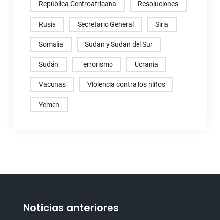
República Centroafricana
Resoluciones
Rusia
Secretario General
Siria
Somalia
Sudan y Sudan del Sur
Sudán
Terrorismo
Ucrania
Vacunas
Violencia contra los niños
Yemen
Noticias anteriores