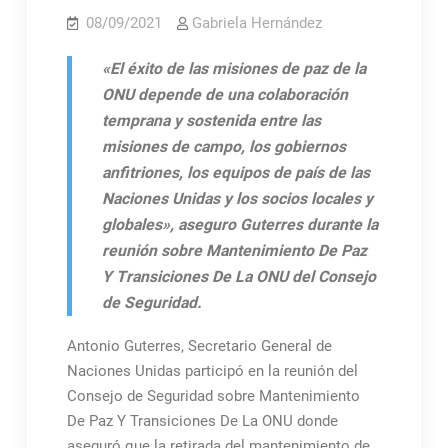
08/09/2021
Gabriela Hernández
«El éxito de las misiones de paz de la
ONU depende de una colaboración
temprana y sostenida entre las
misiones de campo, los gobiernos
anfitriones, los equipos de país de las
Naciones Unidas y los socios locales y
globales», aseguro Guterres durante la
reunión sobre Mantenimiento De Paz
Y Transiciones De La ONU del Consejo
de Seguridad.
Antonio Guterres, Secretario General de
Naciones Unidas participó en la reunión del
Consejo de Seguridad sobre Mantenimiento
De Paz Y Transiciones De La ONU donde
aseguró que la retirada del mantenimiento de