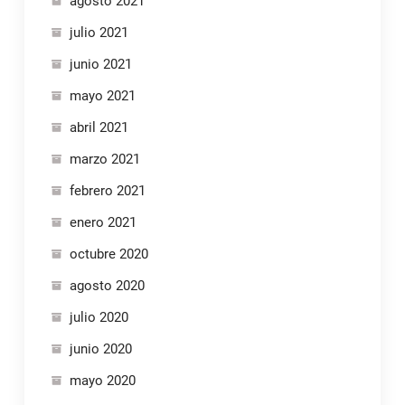
agosto 2021
julio 2021
junio 2021
mayo 2021
abril 2021
marzo 2021
febrero 2021
enero 2021
octubre 2020
agosto 2020
julio 2020
junio 2020
mayo 2020