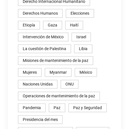
Derecho Internacional Humanitario
Derechos Humanos
Elecciones
Etiopía
Gaza
Haití
Intervención de México
Israel
La cuestión de Palestina
Libia
Misiones de mantenimiento de la paz
Mujeres
Myanmar
México
Naciones Unidas
ONU
Operaciones de mantenimiento de la paz
Pandemia
Paz
Paz y Seguridad
Presidencia del mes