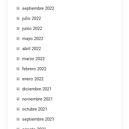
septiembre 2022
julio 2022
junio 2022
mayo 2022
abril 2022
marzo 2022
febrero 2022
enero 2022
diciembre 2021
noviembre 2021
octubre 2021
septiembre 2021