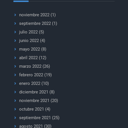
noviembre 2022
(1)
septiembre 2022
(1)
julio 2022
(5)
junio 2022
(4)
mayo 2022
(8)
abril 2022
(12)
marzo 2022
(26)
febrero 2022
(19)
enero 2022
(10)
diciembre 2021
(8)
noviembre 2021
(20)
octubre 2021
(4)
septiembre 2021
(25)
agosto 2021
(30)