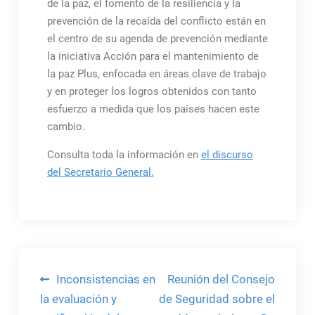
de la paz, el fomento de la resiliencia y la
prevención de la recaída del conflicto están en
el centro de su agenda de prevención mediante
la iniciativa Acción para el mantenimiento de
la paz Plus, enfocada en áreas clave de trabajo
y en proteger los logros obtenidos con tanto
esfuerzo a medida que los países hacen este
cambio.
Consulta toda la información en
el discurso
del Secretario General.
Navegación
Inconsistencias en
Reunión del Consejo
de
la evaluación y
de Seguridad sobre el