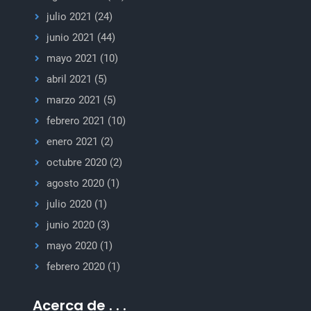
julio 2021
(24)
junio 2021
(44)
mayo 2021
(10)
abril 2021
(5)
marzo 2021
(5)
febrero 2021
(10)
enero 2021
(2)
octubre 2020
(2)
agosto 2020
(1)
julio 2020
(1)
junio 2020
(3)
mayo 2020
(1)
febrero 2020
(1)
Acerca de . . .