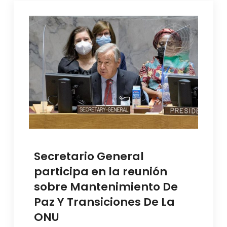
Secretario General
participa en la reunión
sobre Mantenimiento De
Paz Y Transiciones De La
ONU