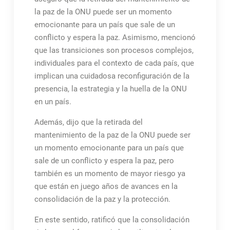
la paz de la ONU puede ser un momento
emocionante para un país que sale de un
conflicto y espera la paz. Asimismo, mencionó
que las transiciones son procesos complejos,
individuales para el contexto de cada país, que
implican una cuidadosa reconfiguración de la
presencia, la estrategia y la huella de la ONU
en un país.
Además, dijo que la retirada del
mantenimiento de la paz de la ONU puede ser
un momento emocionante para un país que
sale de un conflicto y espera la paz, pero
también es un momento de mayor riesgo ya
que están en juego años de avances en la
consolidación de la paz y la protección.
En este sentido, ratificó que la consolidación